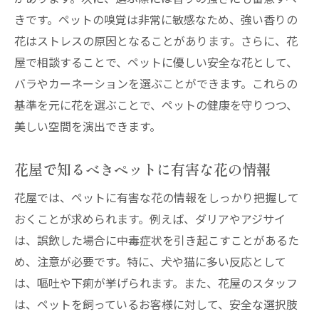
きです。ペットの嗅覚は非常に敏感なため、強い香りの
花はストレスの原因となることがあります。さらに、花
屋で相談することで、ペットに優しい安全な花として、
バラやカーネーションを選ぶことができます。これらの
基準を元に花を選ぶことで、ペットの健康を守りつつ、
美しい空間を演出できます。
花屋で知るべきペットに有害な花の情報
花屋では、ペットに有害な花の情報をしっかり把握して
おくことが求められます。例えば、ダリアやアジサイ
は、誤飲した場合に中毒症状を引き起こすことがあるた
め、注意が必要です。特に、犬や猫に多い反応として
は、嘔吐や下痢が挙げられます。また、花屋のスタッフ
は、ペットを飼っているお客様に対して、安全な選択肢