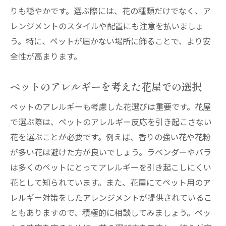
りも穏やかです。選ぶ際には、花の種類だけでなく、ア
レンジメントのスタイルや配置にも注意を払いましょ
う。特に、ペットが届かない場所に飾ることで、より安
全性が高まります。
ペットのアレルギーを考えた花屋での選択
ペットのアレルギーも考慮した花選びは重要です。花屋
で選ぶ際は、ペットのアレルギー反応を引き起こさない
花を選ぶことが必要です。例えば、香りの強い花や花粉
が多い花は避けた方が良いでしょう。ラベンダーやバラ
は多くのペットにとってアレルギーを引き起こしにくい
花として知られています。また、花屋にてペット用のア
レルギー対策をしたアレンジメントが提供されているこ
ともありますので、積極的に相談してみましょう。ペッ