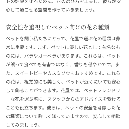
トの健康を守るために、花の選び方を工夫し、彼らが安
心して過ごせる空間を作っていきましょう。
安全性を重視したペット向けの花の種類
ペットを飼う私たちにとって、花屋で選ぶ花の種類は非
常に重要です。まず、ペットに優しい花として有名なも
のには、バラやガーベラがあります。これらは、ペット
が誤って食べても有害ではなく、香りも穏やかです。ま
た、スイートピーやカスミソウもおすすめです。これら
の花は、視覚的にも美しく、ペットが近くにいても安心
して飾ることができます。花屋では、ペットフレンドリ
ーな花を選ぶ際に、スタッフからのアドバイスを受ける
ことも役立ちます。彼らは、ペットの安全を考慮した花
の種類について詳しく知っていますので、安心して相談
してみましょう。