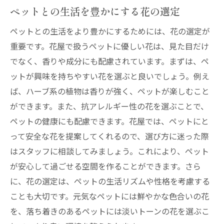
ペットとの生活を豊かにする花の選定
ペットとの生活をより豊かにするためには、花の選定が
重要です。花屋で扱うペットに優しい花は、見た目だけ
でなく、香りや成分にも配慮されています。まずは、ペ
ットが興味を持ちやすい花を選ぶと良いでしょう。例え
ば、ハーブ系の植物は香りが強く、ペットが楽しむこと
ができます。また、抗アレルギー性の花を選ぶことで、
ペットの健康にも配慮できます。花屋では、ペットにと
って安全な花を提案してくれるので、選び方に迷った際
はスタッフに相談してみましょう。これにより、ペット
が安心して過ごせる空間を作ることができます。さら
に、花の選定は、ペットの生活リズムや性格を考慮する
ことも大切です。元気なペットには鮮やかな色合いの花
を、落ち着きのあるペットには淡いトーンの花を選ぶこ