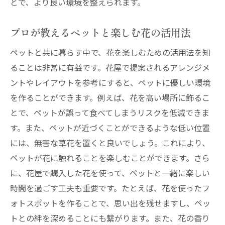
とで、より良い環境を整えられます。
プロが教えるペットと楽しむ花の活用法
ペットと共に暮らす中で、花を楽しむための活用法を知
ることは非常に有益です。花屋で提案されるアレンジメ
ントやレイアウトを参考にすると、ペットに優しい環境
を作ることができます。例えば、花を高い場所に飾るこ
とで、ペットが誤って食べてしまうリスクを低減できま
す。また、ペットが近づくことができるような低い位置
には、無害な草花を置くと良いでしょう。これにより、
ペットが花に触れることを楽しむことができます。さら
に、花屋で購入した花を使って、ペットと一緒に楽しい
時間を過ごす工夫も重要です。たとえば、花を使ったフ
ォトスポットを作ることで、思い出を残せますし、ペッ
トとの絆を深めることにも繋がります。また、花の香り