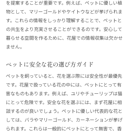
を提案することが重要です。例えば、ペットに優しい植
物として、マリーゴールドやケイトウなどが挙げられま
す。これらの情報をしっかり理解することで、ペットと
の共生をより充実させることができるのです。安心して
暮らせる空間を作るために、花屋での情報収集は欠かせ
ません。
ペットに安全な花の選び方ガイド
ペットを飼っていると、花を選ぶ際には安全性が最優先
です。花屋で扱っている花の中には、ペットにとって有
害なものもあります。例えば、ユリやチューリップは猫
にとって危険です。安全な花を選ぶには、まず花屋に相
談するのが良いでしょう。ペットに優しい代表的な花と
しては、バラやマリーゴールド、カーネーションが挙げ
られます。これらは一般的にペットにとって無害で、香