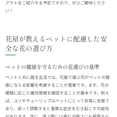
アウトをご紹介する予定ですので、ぜひご期待くださ
い！
花屋が教えるペットに配慮した安
全な花の選び方
ペットの健康を守るための花選びの基準
ペットと共に居る生活では、花屋で選ぶ花がペットの健
康に与える影響を考慮することが重要です。まず、花の
種類に応じた毒性情報を確認することが基本です。例え
ば、ユリやチューリップはペットにとって非常に有害で
あり、誤って摂取すると重篤な症状を引き起こす可能性
があります。次に、選ぶ際には香りの強さにも留意すべ