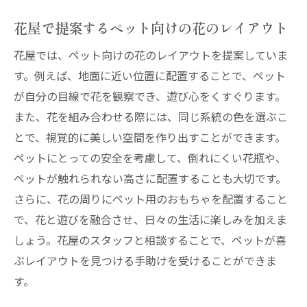
花屋で提案するペット向けの花のレイアウト
花屋では、ペット向けの花のレイアウトを提案していま
す。例えば、地面に近い位置に配置することで、ペット
が自分の目線で花を観察でき、遊び心をくすぐります。
また、花を組み合わせる際には、同じ系統の色を選ぶこ
とで、視覚的に美しい空間を作り出すことができます。
ペットにとっての安全を考慮して、倒れにくい花瓶や、
ペットが触れられない高さに配置することも大切です。
さらに、花の周りにペット用のおもちゃを配置すること
で、花と遊びを融合させ、日々の生活に楽しみを加えま
しょう。花屋のスタッフと相談することで、ペットが喜
ぶレイアウトを見つける手助けを受けることができま
す。