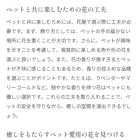
ペットと共に楽しむための花の工夫
ペットと共に楽しむためには、花屋で選ぶ際に工夫が必
要です。まず、飾り方としては、ペットの手の届かない
場所に花を置くことが大切です。さらに、ペットが興味
を示すことを考慮して、視覚的に楽しめる色や形の花を
選ぶと良いでしょう。また、花の香りが強すぎるとペッ
トが不快に感じることもあるため、香りの控えめな品種
を選ぶことがポイントです。たとえば、ラベンダーやマ
リーゴールドなど、穏やかな香りを持つ花はペットにも
優しい選択です。これらの工夫を取り入れることで、ペ
ットの安全を守りながら、癒しの空間を演出できるでし
ょう。
癒しをもたらすペット愛用の花を見つける