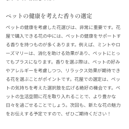
ペットの健康を考えた香りの選定
ペットの健康を考慮した花選びは、非常に重要です。花
屋で購入できる花の中には、ペットの健康をサポートす
る香りを持つものが多くあります。例えば、ミントやロ
ーズマリーは、消化を助ける効果があり、ペットにとっ
てもプラスになります。香りを選ぶ際は、ペットの好み
やアレルギーを考慮しつつ、リラックス効果が期待でき
る花を選ぶことがポイントです。花屋での選定は、ペッ
トの気持ちを考えた選択肢を広げる絶好の機会です。ペ
ットの生活空間に花を取り入れることで、より豊かな
日々を過ごせることでしょう。次回も、新たな花の魅力
をお伝えする予定ですので、ぜひご期待ください！