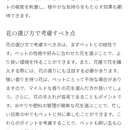
トの視覚を刺激し、穏やかな気持ちをもたらす効果も期
待できます。
花の選び方で考慮すべき点
花の選び方で考慮すべき点は、まずペットとの相性で
す。ペットの性格や好みに合わせた花を選ぶことで、よ
り良い環境を作ることができます。また、花屋で花を購
入する際には、花の香りにも注目する必要があります。
強い香りを持つ花は、ペットにとって不快な場合があり
ますので、マイルドな香りの花を選んだ方が良いでしょ
う。さらに、花の手入れが容易であることもポイントで
す。水やりや肥料の管理が簡単な花を選ぶことで、忙し
い日常の中でもペットと共に楽しむことができます。こ
れらのポイントを考慮することで、ペットも飼い主も心