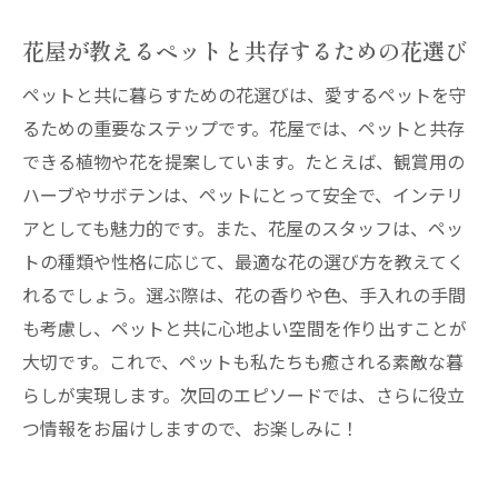
花屋が教えるペットと共存するための花選び
ペットと共に暮らすための花選びは、愛するペットを守
るための重要なステップです。花屋では、ペットと共存
できる植物や花を提案しています。たとえば、観賞用の
ハーブやサボテンは、ペットにとって安全で、インテリ
アとしても魅力的です。また、花屋のスタッフは、ペッ
トの種類や性格に応じて、最適な花の選び方を教えてく
れるでしょう。選ぶ際は、花の香りや色、手入れの手間
も考慮し、ペットと共に心地よい空間を作り出すことが
大切です。これで、ペットも私たちも癒される素敵な暮
らしが実現します。次回のエピソードでは、さらに役立
つ情報をお届けしますので、お楽しみに！