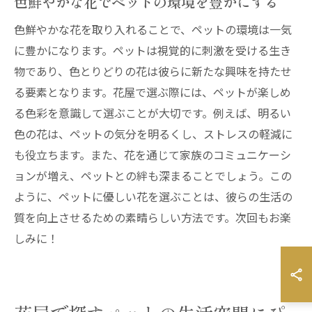
色鮮やかな花でペットの環境を豊かにする
色鮮やかな花を取り入れることで、ペットの環境は一気
に豊かになります。ペットは視覚的に刺激を受ける生き
物であり、色とりどりの花は彼らに新たな興味を持たせ
る要素となります。花屋で選ぶ際には、ペットが楽しめ
る色彩を意識して選ぶことが大切です。例えば、明るい
色の花は、ペットの気分を明るくし、ストレスの軽減に
も役立ちます。また、花を通じて家族のコミュニケーシ
ョンが増え、ペットとの絆も深まることでしょう。この
ように、ペットに優しい花を選ぶことは、彼らの生活の
質を向上させるための素晴らしい方法です。次回もお楽
しみに！