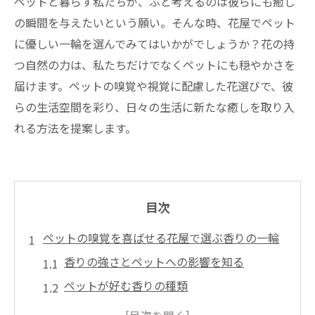
ペットと暮らす私たちが、ふと考えるのは彼らにも癒し
の瞬間を与えたいという願い。そんな時、花屋でペット
に優しい一輪を選んでみてはいかがでしょうか？花の持
つ自然の力は、私たちだけでなくペットにも穏やかさを
届けます。ペットの嗅覚や視覚に配慮した花選びで、彼
らの生活空間を彩り、日々の生活に新たな癒しを取り入
れる方法を提案します。
目次
ペットの嗅覚を喜ばせる花屋で選ぶ香りの一輪
香りの強さとペットへの影響を知る
ペットが好む香りの種類
花屋での香りの選び方のポイント