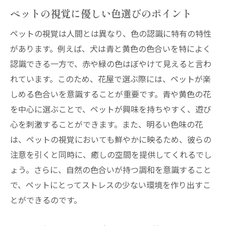
ペットの視覚に優しい色選びのポイント
ペットの視覚は人間とは異なり、色の認識に特有の特性
があります。例えば、犬は青と黄色の色合いを特によく
認識できる一方で、赤や緑の色はぼやけて見えると言わ
れています。このため、花屋で選ぶ際には、ペットが楽
しめる色合いを意識することが重要です。青や黄色の花
を中心に選ぶことで、ペットが興味を持ちやすく、遊び
心を刺激することができます。また、明るい色味の花
は、ペットの視覚においても鮮やかに映るため、彼らの
注意を引くと同時に、癒しの空間を提供してくれるでし
ょう。さらに、自然の色合いが持つ調和を意識すること
で、ペットにとってストレスの少ない環境を作り出すこ
とができるのです。