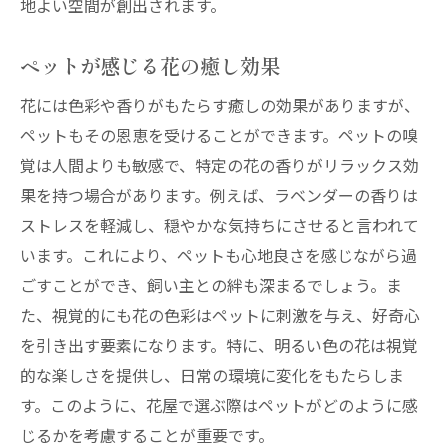
地よい空間が創出されます。
ペットが感じる花の癒し効果
花には色彩や香りがもたらす癒しの効果がありますが、
ペットもその恩恵を受けることができます。ペットの嗅
覚は人間よりも敏感で、特定の花の香りがリラックス効
果を持つ場合があります。例えば、ラベンダーの香りは
ストレスを軽減し、穏やかな気持ちにさせると言われて
います。これにより、ペットも心地良さを感じながら過
ごすことができ、飼い主との絆も深まるでしょう。ま
た、視覚的にも花の色彩はペットに刺激を与え、好奇心
を引き出す要素になります。特に、明るい色の花は視覚
的な楽しさを提供し、日常の環境に変化をもたらしま
す。このように、花屋で選ぶ際はペットがどのように感
じるかを考慮することが重要です。