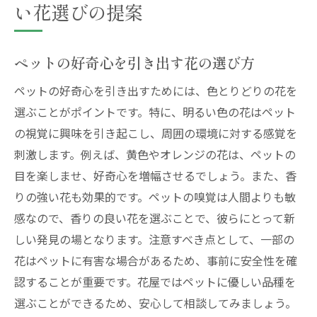
い花選びの提案
ペットの好奇心を引き出す花の選び方
ペットの好奇心を引き出すためには、色とりどりの花を
選ぶことがポイントです。特に、明るい色の花はペット
の視覚に興味を引き起こし、周囲の環境に対する感覚を
刺激します。例えば、黄色やオレンジの花は、ペットの
目を楽しませ、好奇心を増幅させるでしょう。また、香
りの強い花も効果的です。ペットの嗅覚は人間よりも敏
感なので、香りの良い花を選ぶことで、彼らにとって新
しい発見の場となります。注意すべき点として、一部の
花はペットに有害な場合があるため、事前に安全性を確
認することが重要です。花屋ではペットに優しい品種を
選ぶことができるため、安心して相談してみましょう。