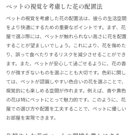
ペットの視覚を考慮した花の配置法
ペットの視覚を考慮した花の配置法は、彼らの生活空間
をより快適にするための重要なポイントです。まず、花
屋で選ぶ際には、ペットが触れられない高さに花を配置
することが望ましいでしょう。これにより、花を傷めた
り、誤って食べたりするリスクを減少させることができ
ます。また、ペットが安心して過ごせるように、花の香
りが強すぎないものを選ぶことも大切です。色彩に関し
ては、ペットが認識しやすい色合いの花を選ぶことで、
視覚的にも楽しめる空間が作れます。例えば、青や黄色
の花は特にペットにとって魅力的です。このように、花
屋での選び方や配置を工夫することで、ペットに優しい
お部屋を実現できます。