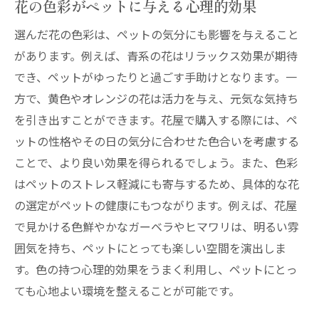
花の色彩がペットに与える心理的効果
選んだ花の色彩は、ペットの気分にも影響を与えること
があります。例えば、青系の花はリラックス効果が期待
でき、ペットがゆったりと過ごす手助けとなります。一
方で、黄色やオレンジの花は活力を与え、元気な気持ち
を引き出すことができます。花屋で購入する際には、ペ
ットの性格やその日の気分に合わせた色合いを考慮する
ことで、より良い効果を得られるでしょう。また、色彩
はペットのストレス軽減にも寄与するため、具体的な花
の選定がペットの健康にもつながります。例えば、花屋
で見かける色鮮やかなガーベラやヒマワリは、明るい雰
囲気を持ち、ペットにとっても楽しい空間を演出しま
す。色の持つ心理的効果をうまく利用し、ペットにとっ
ても心地よい環境を整えることが可能です。