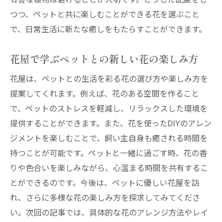
つつ、ペットと共に楽しむことができる花を選ぶこと
で、日常生活に新たな癒しをもたらすことができます。
花屋で学ぶペットとの新しい花の楽しみ方
花屋は、ペットとの生活を彩る花の選び方や楽しみ方を
提案してくれます。例えば、花のある空間を作ること
で、ペットのストレスを軽減し、リラックスした環境を
提供することができます。また、花を使ったDIYのアレン
ジメントを楽しむことで、飼い主自身も癒される時間を
持つことが可能です。ペットと一緒に過ごす時、花の香
りや色合いを楽しみながら、心温まる時間を共有するこ
とができるのです。今後は、ペットに優しい花屋を訪
れ、さらに多様な花の楽しみ方を探求してみてくださ
い。次回の記事では、具体的な花のアレンジ方法やレイ