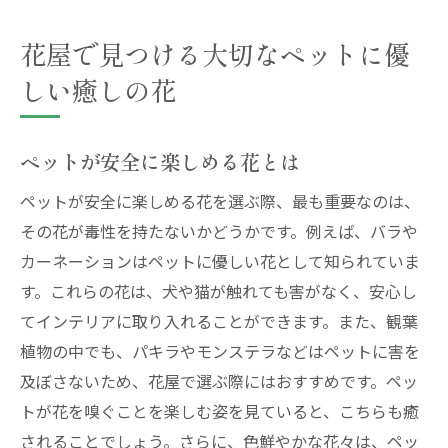
花屋で見つける大切なペットに優
しい癒しの花
ペットが安全に楽しめる花とは
ペットが安全に楽しめる花を選ぶ際、最も重要なのは、
その花が毒性を持たないかどうかです。例えば、バラや
カーネーションはペットに優しい花として知られていま
す。これらの花は、犬や猫が触れても害がなく、安心し
てインテリアに取り入れることができます。また、観葉
植物の中でも、パキラやモンステラなどはペットに害を
及ぼさないため、花屋で選ぶ際にはおすすめです。ペッ
トが花を嗅ぐことを楽しむ姿を見ていると、こちらも癒
されることでしょう。さらに、色鮮やかな花々は、ペッ