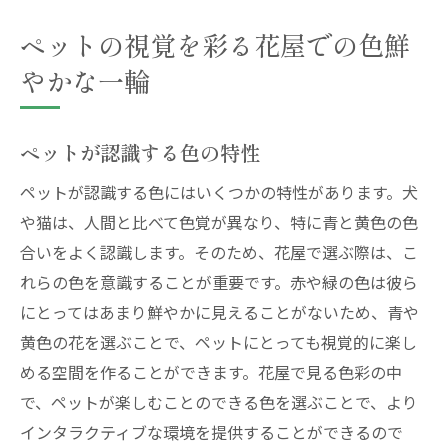
ペットの視覚を彩る花屋での色鮮
やかな一輪
ペットが認識する色の特性
ペットが認識する色にはいくつかの特性があります。犬
や猫は、人間と比べて色覚が異なり、特に青と黄色の色
合いをよく認識します。そのため、花屋で選ぶ際は、こ
れらの色を意識することが重要です。赤や緑の色は彼ら
にとってはあまり鮮やかに見えることがないため、青や
黄色の花を選ぶことで、ペットにとっても視覚的に楽し
める空間を作ることができます。花屋で見る色彩の中
で、ペットが楽しむことのできる色を選ぶことで、より
インタラクティブな環境を提供することができるので