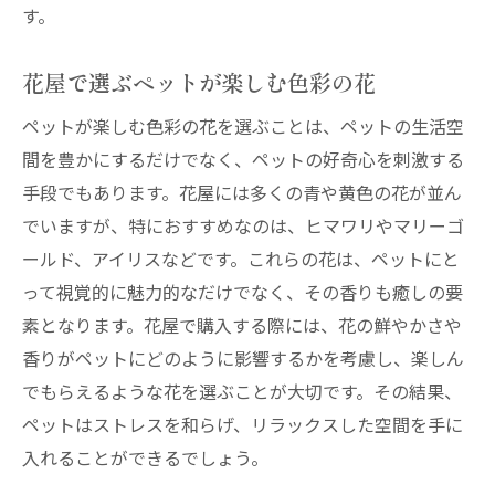
す。
花屋で選ぶペットが楽しむ色彩の花
ペットが楽しむ色彩の花を選ぶことは、ペットの生活空
間を豊かにするだけでなく、ペットの好奇心を刺激する
手段でもあります。花屋には多くの青や黄色の花が並ん
でいますが、特におすすめなのは、ヒマワリやマリーゴ
ールド、アイリスなどです。これらの花は、ペットにと
って視覚的に魅力的なだけでなく、その香りも癒しの要
素となります。花屋で購入する際には、花の鮮やかさや
香りがペットにどのように影響するかを考慮し、楽しん
でもらえるような花を選ぶことが大切です。その結果、
ペットはストレスを和らげ、リラックスした空間を手に
入れることができるでしょう。