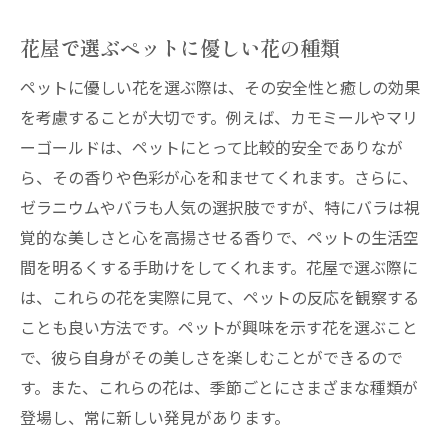
花屋で選ぶペットに優しい花の種類
ペットに優しい花を選ぶ際は、その安全性と癒しの効果
を考慮することが大切です。例えば、カモミールやマリ
ーゴールドは、ペットにとって比較的安全でありなが
ら、その香りや色彩が心を和ませてくれます。さらに、
ゼラニウムやバラも人気の選択肢ですが、特にバラは視
覚的な美しさと心を高揚させる香りで、ペットの生活空
間を明るくする手助けをしてくれます。花屋で選ぶ際に
は、これらの花を実際に見て、ペットの反応を観察する
ことも良い方法です。ペットが興味を示す花を選ぶこと
で、彼ら自身がその美しさを楽しむことができるので
す。また、これらの花は、季節ごとにさまざまな種類が
登場し、常に新しい発見があります。