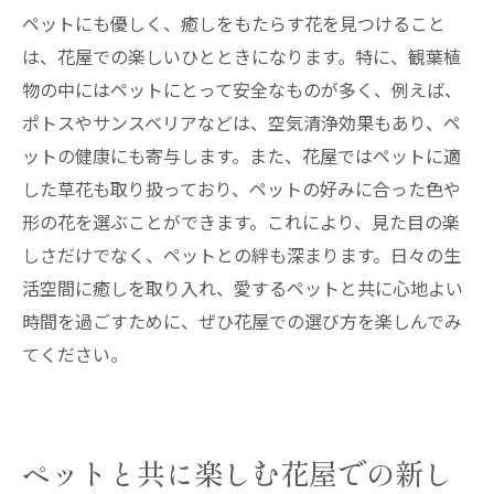
ペットにも優しく、癒しをもたらす花を見つけること
は、花屋での楽しいひとときになります。特に、観葉植
物の中にはペットにとって安全なものが多く、例えば、
ポトスやサンスベリアなどは、空気清浄効果もあり、ペ
ットの健康にも寄与します。また、花屋ではペットに適
した草花も取り扱っており、ペットの好みに合った色や
形の花を選ぶことができます。これにより、見た目の楽
しさだけでなく、ペットとの絆も深まります。日々の生
活空間に癒しを取り入れ、愛するペットと共に心地よい
時間を過ごすために、ぜひ花屋での選び方を楽しんでみ
てください。
ペットと共に楽しむ花屋での新し