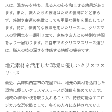
スは、温かみを持ち、見る人の心を和ませる効果があり
ます。また、職人たちの技術はただの装飾にとどまら
ず、感謝や幸運の象徴としても重要な役割を果たしてい
ます。特に、伝統的な技法を用いたリースは、クリスマ
スの雰囲気を一層引き立て、家族や友人との特別な時間
をより一層彩ります。西宮市でのクリスマスリース選び
は、職人の技の深さを体感する絶好の機会です。
地元素材を活用した環境に優しいクリスマス
リース
最近、兵庫県西宮市の花屋では、地元の素材を活用した
環境に優しいクリスマスリースが注目を集めています。
地域の植物や枝を取り入れることで、持続可能なエコロ
ジカルな選択肢として、多くの人々に支持されていま