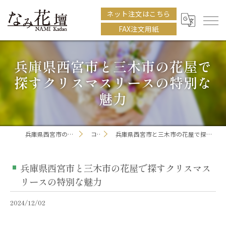
ネット注文はこちら
FAX注文用紙
兵庫県西宮市と三木市の花屋で
探すクリスマスリースの特別な
魅力
兵庫県西宮市の花屋ならなみ花壇
コラム
兵庫県西宮市と三木市の花屋で探すクリスマスリースの特別な魅力
兵庫県西宮市と三木市の花屋で探すクリスマス
リースの特別な魅力
2024/12/02