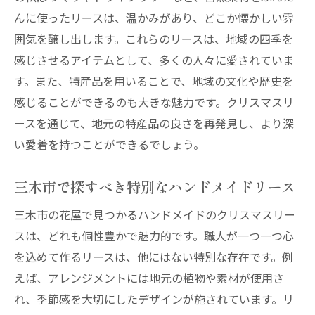
んに使ったリースは、温かみがあり、どこか懐かしい雰
囲気を醸し出します。これらのリースは、地域の四季を
感じさせるアイテムとして、多くの人々に愛されていま
す。また、特産品を用いることで、地域の文化や歴史を
感じることができるのも大きな魅力です。クリスマスリ
ースを通じて、地元の特産品の良さを再発見し、より深
い愛着を持つことができるでしょう。
三木市で探すべき特別なハンドメイドリース
三木市の花屋で見つかるハンドメイドのクリスマスリー
スは、どれも個性豊かで魅力的です。職人が一つ一つ心
を込めて作るリースは、他にはない特別な存在です。例
えば、アレンジメントには地元の植物や素材が使用さ
れ、季節感を大切にしたデザインが施されています。リ