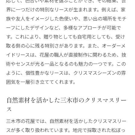
応じて、色合いや素材を選ぶことができ、その結果、世
界に一つだけの特別なリースが生まれます。例えば、家
族や友人をイメージした色使いや、思い出の場所をモチ
ーフにしたデザインなど、多様なアプローチが可能で
す。これにより、贈り物としても自宅用としても、受け
取る側の心に残る特別さがあります。また、オーダーメ
イドリースは、花屋の職人が直接制作に関わるため、技
術やセンスが光る一品となるのも魅力の一つです。この
ように、個性豊かなリースは、クリスマスシーズンの雰
囲気を一層引き立ててくれます。
自然素材を活かした三木市のクリスマスリー
ス
三木市の花屋では、自然素材を活かしたクリスマスリー
スが多く取り扱われています。地元で採取された松ぼっ