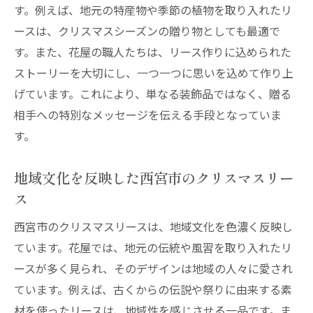
す。例えば、地元の特産物や季節の植物を取り入れたリ
ースは、クリスマスシーズンの贈り物としても最適で
す。また、花屋の職人たちは、リース作りに込められた
ストーリーを大切にし、一つ一つに思いを込めて作り上
げています。これにより、単なる装飾品ではなく、贈る
相手への特別なメッセージを伝える手段となっていま
す。
地域文化を反映した西宮市のクリスマスリー
ス
西宮市のクリスマスリースは、地域文化を色濃く反映し
ています。花屋では、地元の伝統や風習を取り入れたリ
ースが多く見られ、そのデザインは地域の人々に愛され
ています。例えば、古くからの伝説や祭りに由来する素
材を使ったリースは、地域性を感じさせる一品です。ま