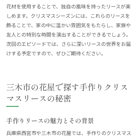
花材を使用することで、独自の風味を持ったリースが楽
しめます。クリスマスシーズンには、これらのリースを
飾ることで、家の中に温かい雰囲気をもたらし、家族や
友人との特別な時間を演出することができるでしょう。
次回のエピソードでは、さらに深いリースの世界をお届
けする予定ですので、ぜひご期待ください。
三木市の花屋で探す手作りクリス
マスリースの秘密
手作りリースの魅力とその背景
兵庫県西宮市や三木市の花屋では、手作りのクリスマス