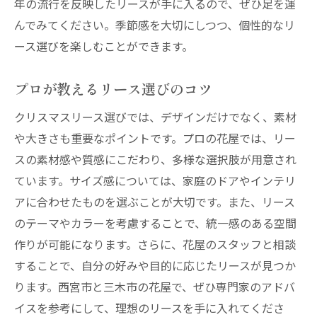
年の流行を反映したリースが手に入るので、ぜひ足を運
んでみてください。季節感を大切にしつつ、個性的なリ
ース選びを楽しむことができます。
プロが教えるリース選びのコツ
クリスマスリース選びでは、デザインだけでなく、素材
や大きさも重要なポイントです。プロの花屋では、リー
スの素材感や質感にこだわり、多様な選択肢が用意され
ています。サイズ感については、家庭のドアやインテリ
アに合わせたものを選ぶことが大切です。また、リース
のテーマやカラーを考慮することで、統一感のある空間
作りが可能になります。さらに、花屋のスタッフと相談
することで、自分の好みや目的に応じたリースが見つか
ります。西宮市と三木市の花屋で、ぜひ専門家のアドバ
イスを参考にして、理想のリースを手に入れてくださ