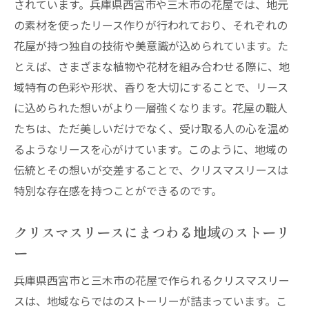
されています。兵庫県西宮市や三木市の花屋では、地元
の素材を使ったリース作りが行われており、それぞれの
花屋が持つ独自の技術や美意識が込められています。た
とえば、さまざまな植物や花材を組み合わせる際に、地
域特有の色彩や形状、香りを大切にすることで、リース
に込められた想いがより一層強くなります。花屋の職人
たちは、ただ美しいだけでなく、受け取る人の心を温め
るようなリースを心がけています。このように、地域の
伝統とその想いが交差することで、クリスマスリースは
特別な存在感を持つことができるのです。
クリスマスリースにまつわる地域のストーリ
ー
兵庫県西宮市と三木市の花屋で作られるクリスマスリー
スは、地域ならではのストーリーが詰まっています。こ