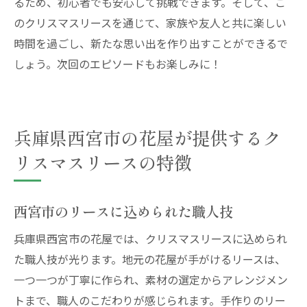
るため、初心者でも安心して挑戦できます。そして、こ
のクリスマスリースを通じて、家族や友人と共に楽しい
時間を過ごし、新たな思い出を作り出すことができるで
しょう。次回のエピソードもお楽しみに！
兵庫県西宮市の花屋が提供するク
リスマスリースの特徴
西宮市のリースに込められた職人技
兵庫県西宮市の花屋では、クリスマスリースに込められ
た職人技が光ります。地元の花屋が手がけるリースは、
一つ一つが丁寧に作られ、素材の選定からアレンジメン
トまで、職人のこだわりが感じられます。手作りのリー