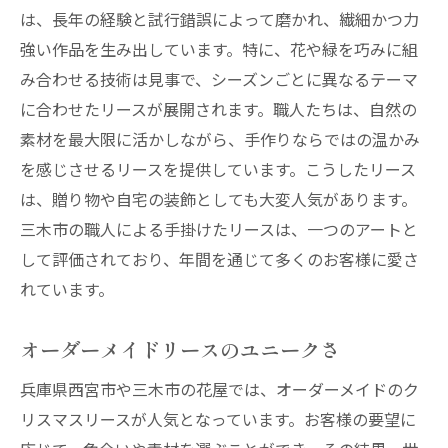
は、長年の経験と試行錯誤によって磨かれ、繊細かつ力
強い作品を生み出しています。特に、花や緑を巧みに組
み合わせる技術は見事で、シーズンごとに異なるテーマ
に合わせたリースが展開されます。職人たちは、自然の
素材を最大限に活かしながら、手作りならではの温かみ
を感じさせるリースを提供しています。こうしたリース
は、贈り物や自宅の装飾としても大変人気があります。
三木市の職人による手掛けたリースは、一つのアートと
して評価されており、年間を通じて多くのお客様に愛さ
れています。
オーダーメイドリースのユニークさ
兵庫県西宮市や三木市の花屋では、オーダーメイドのク
リスマスリースが人気となっています。お客様の要望に