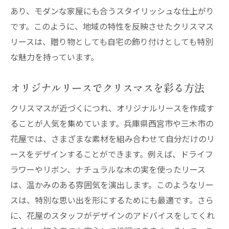
あり、モダンな家屋にも合うスタイリッシュな仕上がり
自分だけのリースを作る楽しみ方
です。このように、地域の特性を反映させたクリスマス
リースは、贈り物としても自宅の飾り付けとしても特別
な魅力を持っています。
オリジナルリースでクリスマスを彩る方法
クリスマスが近づくにつれ、オリジナルリースを作成す
ることが人気を集めています。兵庫県西宮市や三木市の
花屋では、さまざまな素材を組み合わせて自分だけのリ
ースをデザインすることができます。例えば、ドライフ
ラワーやリボン、ナチュラルな木の実を使ったリース
は、温かみのある雰囲気を演出します。このようなリー
スは、特別な思い出を形にするためにも最適です。さら
に、花屋のスタッフがデザインのアドバイスをしてくれ