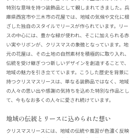
特別な意味を持つ装飾品として親しまれてきました。兵
庫県西宮市や三木市の花屋では、地域の気候や文化に根
ざした独自のスタイルでリースが作られています。リー
スの中心には、豊かな緑が使われ、そこに加えられる赤
い実やリボンが、クリスマスの象徴となっています。地
元の花屋は、その土地の自然素材を積極的に取り入れ、
伝統を受け継ぎつつ新しいデザインを創造することで、
地域の魅力を引き立てています。こうした歴史を背景に
持つクリスマスリースは、単なる装飾品ではなく、地域
の人々の思い出や感謝の気持ちを込めた特別な作品とし
て、今もなお多くの人々に愛され続けています。
地域の伝統とリースに込められた想い
クリスマスリースには、地域の伝統や風習が色濃く反映