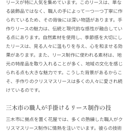
リースが特に人気を集めています。このリースは、単な
る装飾品ではなく、職人の手によって一つ一つ丁寧に作
られているため、その背後には深い物語があります。手
作りリースの魅力は、伝統と現代的な感性が融合してい
る点にあります。自然素材を使用し、季節感を大切にし
たリースは、見る人々に温もりを与え、心を和ませる効
果があります。また、リース制作に使われる素材は、地
元の特産品を取り入れることが多く、地域の文化を感じ
られる点も大きな魅力です。こうした背景があるからこ
そ、手作りのクリスマスリースは多くの人々に愛され続
けているのです。
三木市の職人が手掛けるリース制作の技
三木市に拠点を置く花屋では、多くの熟練した職人がク
リスマスリース制作に情熱を注いでいます。彼らの技術