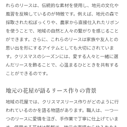
れらのリースは、伝統的な素材を使用し、地元の文化や
風習を反映しているのが特徴です。例えば、地元の森で
採取された松ぼっくりや、農家から直接仕入れたリボン
を使うことで、地域の自然と人々の繋がりを感じること
ができます。さらに、これらのリースは家族や友人との
思い出を形にするアイテムとしても大切にされていま
す。クリスマスのシーズンには、愛する人々と一緒に選
んだリースを飾ることで、心温まるひとときを共有する
ことができるのです。
地元の花屋が語るリース作りの背景
地域の花屋では、クリスマスリース作りがどのように行
われているのかを語る物語があります。職人は、一つ一
つのリースに愛情を注ぎ、手作業で丁寧に仕上げていま