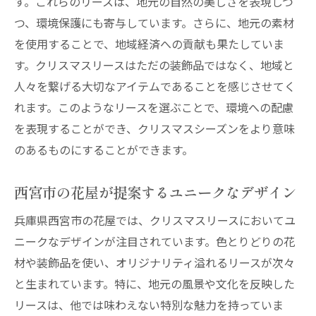
す。これらのリースは、地元の自然の美しさを表現しつ
つ、環境保護にも寄与しています。さらに、地元の素材
を使用することで、地域経済への貢献も果たしていま
す。クリスマスリースはただの装飾品ではなく、地域と
人々を繋げる大切なアイテムであることを感じさせてく
れます。このようなリースを選ぶことで、環境への配慮
を表現することができ、クリスマスシーズンをより意味
のあるものにすることができます。
西宮市の花屋が提案するユニークなデザイン
兵庫県西宮市の花屋では、クリスマスリースにおいてユ
ニークなデザインが注目されています。色とりどりの花
材や装飾品を使い、オリジナリティ溢れるリースが次々
と生まれています。特に、地元の風景や文化を反映した
リースは、他では味わえない特別な魅力を持っていま