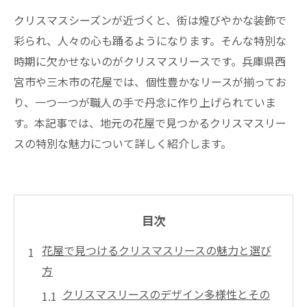
クリスマスシーズンが近づくと、街は煌びやかな装飾で
彩られ、人々の心も踊るようになります。そんな特別な
時期に欠かせないのがクリスマスリースです。兵庫県西
宮市や三木市の花屋では、個性豊かなリースが揃ってお
り、一つ一つが職人の手で丹念に作り上げられていま
す。本記事では、地元の花屋で見つかるクリスマスリー
スの特別な魅力について詳しく紹介します。
目次
花屋で見つけるクリスマスリースの魅力と選び
方
クリスマスリースのデザイン多様性とその