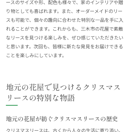
ースのサイズや形、配色も様々で、家のインテリアや贈
り物としても喜ばれます。また、オーダーメイドのリー
スも可能で、個々の趣向に合わせた特別な一品を手に入
れることができます。これからも、三木市の花屋で素敵
なリースを見つける楽しみを、ぜひ感じていただきたい
と思います。次回も、皆様に新たな発見をお届けできる
ことを楽しみにしています。
地元の花屋で見つけるクリスマス
リースの特別な物語
地元の花屋が紡ぐクリスマスリースの歴史
クリスマスリースは、古くから人々の生活に寄り添い、