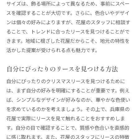
サイズは、飾る場所によって異なるため、事前にスペー
スを確認することが大切です。さらに、色合いやデザイ
ンは個々の好みによりますが、花屋のスタッフに相談す
ることで、トレンドに合ったリースを見つけることがで
きます。地域に根ざした花屋だからこそ、地元の特性を
活かした提案が受けられる点も魅力です。
自分にぴったりのリースを見つける方法
自分にぴったりのクリスマスリースを見つけるために
は、まず自分の好みを明確にすることが重要です。例え
ば、シンプルなデザインが好みなのか、華やかな色使い
を求めているのかを考えましょう。その上で、兵庫県の
花屋で実際にリースを見て触れることをおすすめしま
す。自分の目で確認することで、質感や色合いを直感的
に感じ取れます。また、花屋のスタッフにリースの特徴