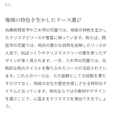
い。
地域の特色を生かしたリース選び
兵庫県西宮市や三木市の花屋では、地域の特色を生かし
たクリスマスリースが豊富に揃っています。例えば、西
宮市の花屋では、地元の豊かな自然を反映したリースが
人気で、松ぼっくりやクリスマスツリーの葉を使ったデ
ザインが多く見られます。一方、三木市の花屋では、伝
統的な和のテイストを取り入れたリースが注目されてい
ます。これらのリースは、ただ装飾としての役割を果た
すだけでなく、地域の文化や歴史を感じさせる特別なア
イテムとなっています。地元ならではの素材やデザイン
を選ぶことで、心温まるクリスマスを演出できるでしょ
う。