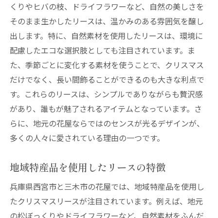
くりやヒバの枝、ドライフラワーなど、自然の美しさを
そのまま生かしたリースは、温かみのある雰囲気を醸し
出します。特に、自然素材を使用したリースは、環境に
配慮したエコな選択肢としても注目されています。ま
た、季節ごとに変化する素材を使うことで、クリスマス
だけでなく、長い間飾ることができるのも大きな利点で
す。これらのリースは、シンプルでありながらも贅沢感
があり、誰もが魅了されるアイテムとなっています。さ
らに、地元の花屋ならではのセンスが光るデザインが、
多くの人々に愛されている理由の一つです。
地域特産品を使用したリースの特徴
兵庫県西宮市と三木市の花屋では、地域特産品を使用し
たクリスマスリースが注目されています。例えば、地元
の松ぼっくりやドライフラワーなど、自然素材をふんだ