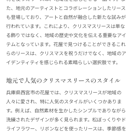
た、地元のアーティストとコラボレーションしたリース
も登場しており、アートと自然が融合した新たな試みが
行われています。これにより、クリスマスリースは単な
る飾りではなく、地域の歴史や文化を伝える重要なアイ
テムとなっています。花屋で見つけることができるこれ
らのリースは、クリスマスを祝うだけでなく、地域のア
イデンティティを感じられる素晴らしい選択肢です。
地元で人気のクリスマスリースのスタイル
兵庫県西宮市の花屋では、クリスマスリースが地域の
人々に愛され、特に人気のスタイルがいくつかありま
す。例えば、自然素材を生かしたシンプルでありながら
洗練されたデザインが多く見られます。松ぼっくりやド
ライフラワー、リボンなどを使ったリースは、季節感を