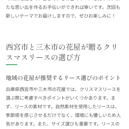
たな思い出を作るお手伝いができれば幸いです。次回も
新しいテーマでお届けしますので、ぜひお楽しみに！
西宮市と三木市の花屋が贈るクリ
スマスリースの選び方
地域の花屋が推奨するリース選びのポイント
兵庫県西宮市や三木市の花屋では、クリスマスリースを
選ぶ際に考慮すべきポイントがいくつかあります。ま
ず、リースの素材です。自然素材を使用したリースは、
季節感を感じさせるだけでなく、環境にも優しいため人
気があります。また、サイズ選びも重要です。リースの