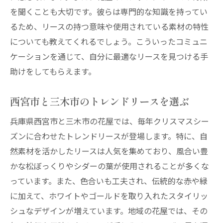
を聞くことも大切です。彼らは専門的な知識を持ってい
るため、リースの持つ意味や使用されている素材の特性
についても教えてくれるでしょう。こういったコミュニ
ケーションを通じて、自分に最適なリースを見つける手
助けをしてもらえます。
西宮市と三木市のトレンドリースを選ぶ
兵庫県西宮市と三木市の花屋では、毎年クリスマスシー
ズンに合わせたトレンドリースが登場します。特に、自
然素材を活かしたリースは人気を集めており、風合い豊
かな松ぼっくりやシダーの葉が使用されることが多くな
っています。また、色合いも工夫され、伝統的な赤や緑
に加えて、ホワイトやゴールドを取り入れたスタイリッ
シュなデザインが増えています。地域の花屋では、その