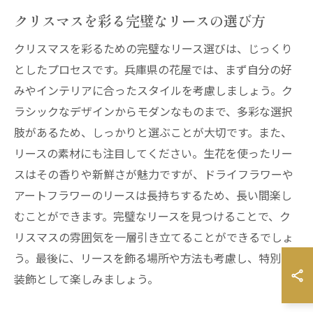
クリスマスを彩る完璧なリースの選び方
クリスマスを彩るための完璧なリース選びは、じっくり
としたプロセスです。兵庫県の花屋では、まず自分の好
みやインテリアに合ったスタイルを考慮しましょう。ク
ラシックなデザインからモダンなものまで、多彩な選択
肢があるため、しっかりと選ぶことが大切です。また、
リースの素材にも注目してください。生花を使ったリー
スはその香りや新鮮さが魅力ですが、ドライフラワーや
アートフラワーのリースは長持ちするため、長い間楽し
むことができます。完璧なリースを見つけることで、ク
リスマスの雰囲気を一層引き立てることができるでしょ
う。最後に、リースを飾る場所や方法も考慮し、特別な
装飾として楽しみましょう。