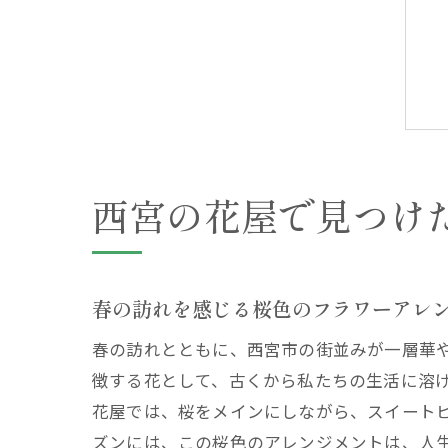
西宮の花屋で見つけ
春の訪れを感じる桜色のフラワーアレ
春の訪れとともに、西宮市の街並みが一層華
徴する花として、古くから私たちの生活に溶
花屋では、桜をメインにしながら、スイート
ズンには、この桜色のアレンジメントは、人