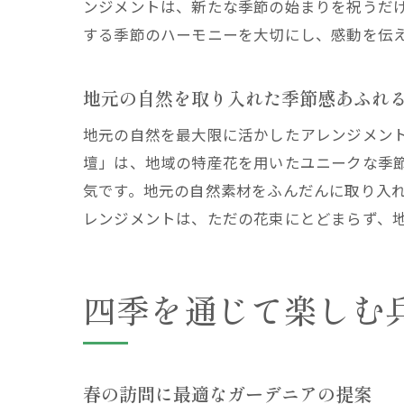
ンジメントは、新たな季節の始まりを祝うだ
する季節のハーモニーを大切にし、感動を伝
地元の自然を取り入れた季節感あふれ
地元の自然を最大限に活かしたアレンジメン
壇」は、地域の特産花を用いたユニークな季
気です。地元の自然素材をふんだんに取り入
レンジメントは、ただの花束にとどまらず、
四季を通じて楽しむ
春の訪問に最適なガーデニアの提案