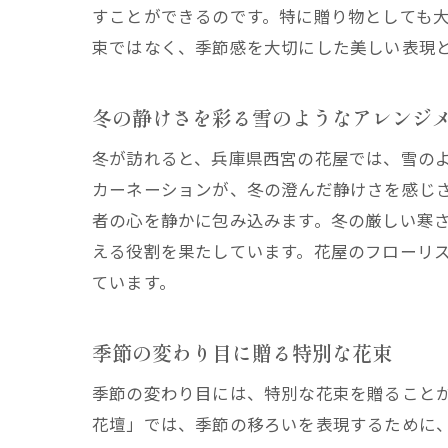
すことができるのです。特に贈り物としても
束ではなく、季節感を大切にした美しい表現
冬の静けさを彩る雪のようなアレンジ
冬が訪れると、兵庫県西宮の花屋では、雪の
カーネーションが、冬の澄んだ静けさを感じ
者の心を静かに包み込みます。冬の厳しい寒
える役割を果たしています。花屋のフローリ
ています。
季節の変わり目に贈る特別な花束
季節の変わり目には、特別な花束を贈ること
花壇」では、季節の移ろいを表現するために