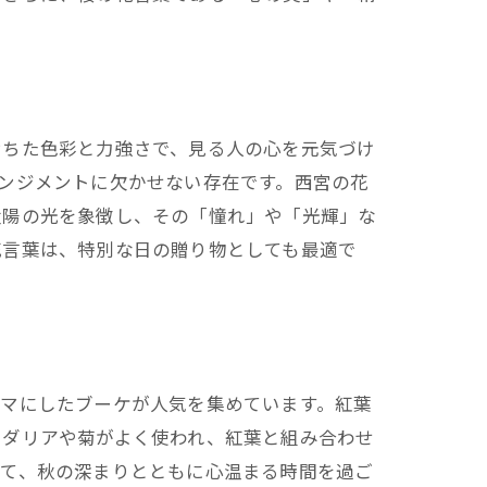
満ちた色彩と力強さで、見る人の心を元気づけ
ンジメントに欠かせない存在です。西宮の花
ト
太陽の光を象徴し、その「憧れ」や「光輝」な
花言葉は、特別な日の贈り物としても最適で
ーマにしたブーケが人気を集めています。紅葉
、ダリアや菊がよく使われ、紅葉と組み合わせ
じて、秋の深まりとともに心温まる時間を過ご