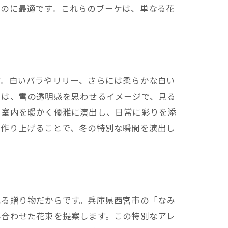
るのに最適です。これらのブーケは、単なる花
す。白いバラやリリー、さらには柔らかな白い
々は、雪の透明感を思わせるイメージで、見る
、室内を暖かく優雅に演出し、日常に彩りを添
て作り上げることで、冬の特別な瞬間を演出し
れる贈り物だからです。兵庫県西宮市の「なみ
み合わせた花束を提案します。この特別なアレ