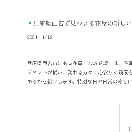
兵庫県西宮で見つける花屋の新しい
2024/11/19
兵庫県西宮市にある花屋「なみ花壇」は、四
ジメントが揃い、訪れる方々に心安らぐ瞬間
めるかを紹介します。特別な日や日常の癒し