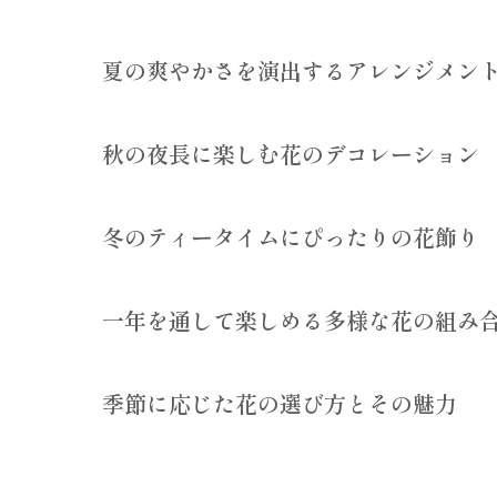
夏の爽やかさを演出するアレンジメン
秋の夜長に楽しむ花のデコレーション
冬のティータイムにぴったりの花飾り
一年を通して楽しめる多様な花の組み
季節に応じた花の選び方とその魅力