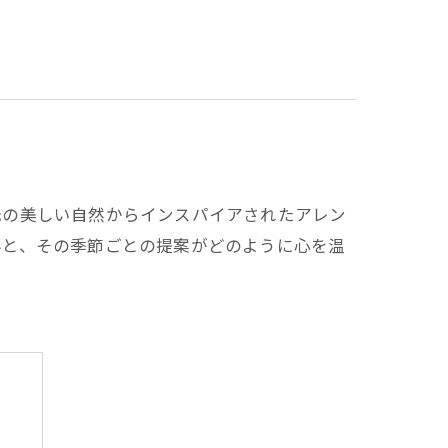
元の美しい自然からインスパイアされたアレン
界と、その季節ごとの提案がどのように心を温