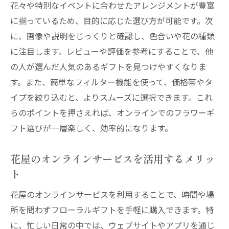
花々や特別なイベントに合わせたアレンジメントが豊富
に揃っているため、目的に応じた選び方が可能です。次
に、画像や説明をじっくりと確認し、色合いや花の種類
に注目します。レビューや評価を参考にすることで、他
の人が選んだ人気のあるギフトを見つけやすくなりま
す。また、簡単なフィルター機能を使って、価格帯やタ
イプを絞り込むと、よりスムーズに選択できます。これ
らのポイントを押さえれば、オンラインでのフラワーギ
フト選びが一層楽しく、効率的になります。
花屋のオンラインサービスを活用するメリッ
ト
花屋のオンラインサービスを利用することで、時間や場
所を問わずフローラルギフトを手軽に購入できます。特
に、忙しい日常の中では、ウェブサイトやアプリを通じ