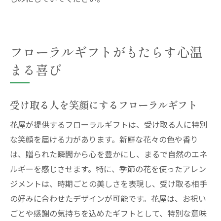
フローラルギフトがもたらす心温
まる喜び
受け取る人を笑顔にするフローラルギフト
花屋が提供するフローラルギフトは、受け取る人に特別
な笑顔を届ける力があります。新鮮な花々の色や香り
は、贈られた瞬間から心を豊かにし、まるで自然のエネ
ルギーを感じさせます。特に、季節の花を使ったアレン
ジメントは、時期ごとの美しさを表現し、受け取る相手
の好みに合わせたデザインが可能です。花屋は、お祝い
ごとや感謝の気持ちを込めたギフトとして、特別な意味