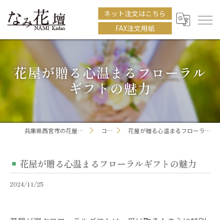
ネット注文はこちら
FAX注文用紙
花屋が贈る心温まるフローラル
ギフトの魅力
兵庫県西宮市の花屋ならなみ花壇
コラム
花屋が贈る心温まるフローラルギフトの魅力
花屋が贈る心温まるフローラルギフトの魅力
2024/11/25