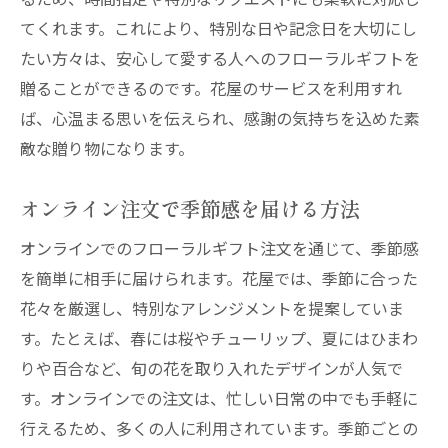
てくれます。これにより、特別な日や記念日を大切にし
たい方々は、安心して愛する人へのフローラルギフトを
贈ることができるのです。花屋のサービスを利用すれ
ば、心温まる思いを伝えられ、感謝の気持ちを込めた素
敵な贈り物になります。
オンライン注文で季節感を届ける方法
オンラインでのフローラルギフト注文を通じて、季節感
を簡単に相手に届けられます。花屋では、季節に合った
花々を厳選し、特別なアレンジメントを提案していま
す。たとえば、春には桜やチューリップ、夏にはひまわ
りや百合など、旬の花を取り入れたデザインが人気で
す。オンラインでの注文は、忙しい日常の中でも手軽に
行えるため、多くの人に利用されています。季節ごとの