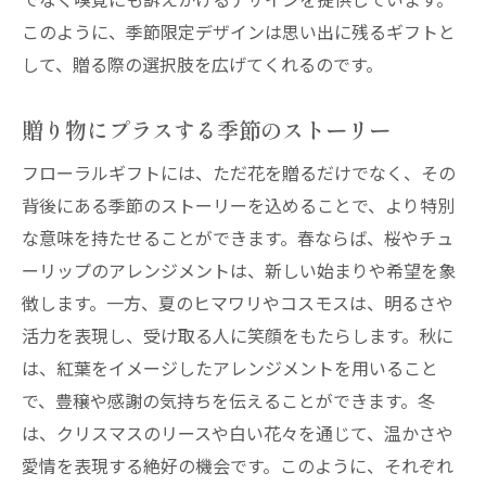
このように、季節限定デザインは思い出に残るギフトと
して、贈る際の選択肢を広げてくれるのです。
贈り物にプラスする季節のストーリー
フローラルギフトには、ただ花を贈るだけでなく、その
背後にある季節のストーリーを込めることで、より特別
な意味を持たせることができます。春ならば、桜やチュ
ーリップのアレンジメントは、新しい始まりや希望を象
徴します。一方、夏のヒマワリやコスモスは、明るさや
活力を表現し、受け取る人に笑顔をもたらします。秋に
は、紅葉をイメージしたアレンジメントを用いること
で、豊穣や感謝の気持ちを伝えることができます。冬
は、クリスマスのリースや白い花々を通じて、温かさや
愛情を表現する絶好の機会です。このように、それぞれ