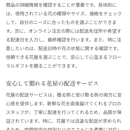
商品の詳細情報を確認することが重要です。具体的に
は、使用されている花の種類やサイズ、価格をチェック
して、自分のニーズに合ったものを選ぶことができま
す。次に、オンライン注文の際には配送先住所や希望す
る配達日を入力し、最終確認を行います。また、特に注
意したいのは、配送日時や花の状態に関する確認です。
信頼できる花屋を選ぶことで、安心して心温まるフロー
ラルギフトを贈ることができます。
安心して贈れる花屋の配送サービス
花屋の配送サービスは、贈る側と受け取る側の両方に安
心感を提供します。新鮮な花を直接届けてくれるプロの
スタッフが、丁寧に配達を行ってくれるため、品質が保
証されています。特に、花屋では迅速な配送が求められ
るため、時間指定や特別なリクエストにも柔軟に対応し