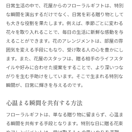
日常生活の中で、花屋からのフローラルギフトは、特別
な瞬間を演出するだけでなく、日常を彩る贈り物として
も大きな役割を果たします。例えば、季節ごとに変わる
花々を取り入れることで、毎日の生活に新鮮な感動を与
えることができます。花のアレンジメントは、部屋の雰
囲気を変える手段にもなり、受け取る人の心を豊かにし
ます。また、花屋のスタッフは、贈る相手のライフスタ
イルや好みに合わせた提案をすることで、より深いつな
がりを生む手助けをしています。そこで生まれる特別な
瞬間が、日常に輝きを与えるのです。
心温まる瞬間を共有する方法
フローラルギフトは、単なる贈り物に留まらず、心温ま
る瞬間を共有する手段となります。特別な日に贈る花束