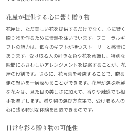
花屋が提供する心に響く贈り物
花屋は、ただ美しい花を提供するだけでなく、心に響く
贈り物を作るために情熱を注いでいます。フローラルギ
フトの魅力は、個々のギフトが持つストーリーと感情に
あります。受け取る人の好きな色や花を意識し、特別な
瞬間にふさわしいアレンジメントを提案することが、花
屋の役割です。さらに、花言葉を考慮することで、贈る
側の想いを一層深めることができます。花屋が選ぶ新鮮
な花々は、見た目の美しさに加えて、香りや触感でも相
手を魅了します。贈り物の選び方次第で、受け取る人の
心に残る特別な体験を創造できるのです。
日常を彩る贈り物の可能性