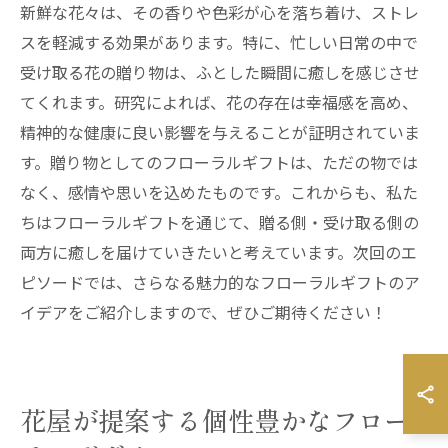
新鮮な花々は、その香りや色彩が心を落ち着け、ストレ
スを軽減する効果があります。特に、忙しい日常の中で
受け取る花の贈り物は、ふとした瞬間に癒しを感じさせ
てくれます。研究によれば、花の存在は幸福感を高め、
精神的な健康に良い影響を与えることが証明されていま
す。贈り物としてのフローラルギフトは、ただの物では
なく、感情や思いを込めたものです。これからも、私た
ちはフローラルギフトを通じて、贈る側・受け取る側の
両方に癒しを届けていきたいと考えています。次回のエ
ピソードでは、さらなる魅力的なフローラルギフトのア
イデアをご紹介しますので、ぜひご期待ください！
花屋が提案する個性豊かなフロー