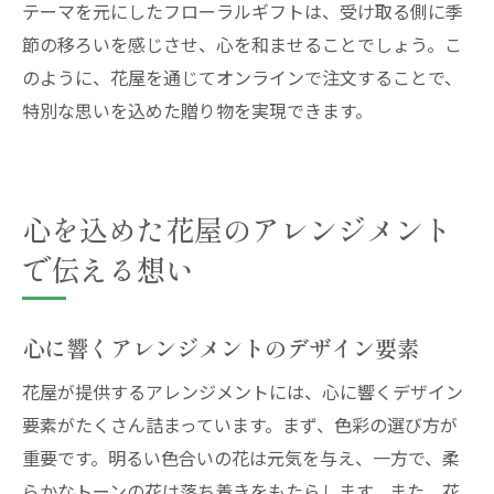
テーマを元にしたフローラルギフトは、受け取る側に季
節の移ろいを感じさせ、心を和ませることでしょう。こ
のように、花屋を通じてオンラインで注文することで、
特別な思いを込めた贈り物を実現できます。
心を込めた花屋のアレンジメント
で伝える想い
心に響くアレンジメントのデザイン要素
花屋が提供するアレンジメントには、心に響くデザイン
要素がたくさん詰まっています。まず、色彩の選び方が
重要です。明るい色合いの花は元気を与え、一方で、柔
らかなトーンの花は落ち着きをもたらします。また、花