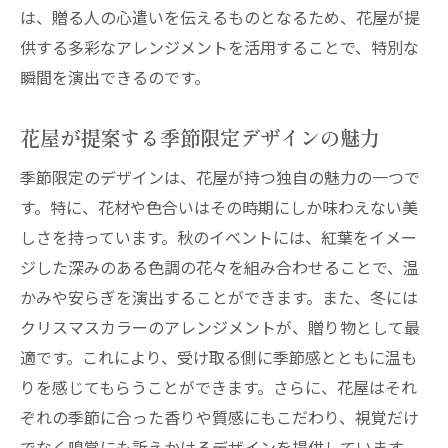
は、贈る人の心遣いを伝えるものとなるため、花屋が提
供する多彩なアレンジメントを活用することで、特別な
瞬間を演出できるのです。
花屋が提案する季節限定デザインの魅力
季節限定のデザインは、花屋が持つ独自の魅力の一つで
す。特に、花材や色合いはその時期にしか味わえない美
しさを持っています。秋のイベントには、紅葉をイメー
ジした深みのある色調の花々を組み合わせることで、温
かみや安らぎを演出することができます。また、冬には
クリスマスカラーのアレンジメントが、贈り物として最
適です。これにより、受け取る側に季節感とともに温も
りを感じてもらうことができます。さらに、花屋はそれ
ぞれの季節に合った香りや質感にもこだわり、視覚だけ
でなく嗅覚にも訴えかけるデザインを提供しています。