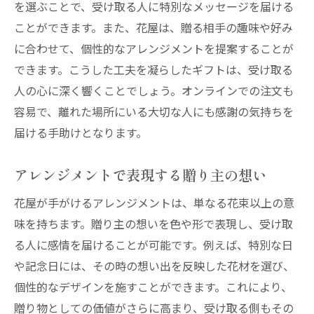
を選ぶことで、受け取る人に特別なメッセージを届ける
ことができます。また、花屋は、贈る相手の趣味や好み
に合わせて、個性的なアレンジメントを提案することが
できます。こうした工夫を凝らしたギフトは、受け取る
人の心に深く響くことでしょう。オンラインでの注文も
容易で、離れた場所にいる大切な人にも感謝の気持ちを
届ける手助けとなります。
アレンジメントで表現する贈り主の想い
花屋が手がけるアレンジメントは、単なる花束以上の意
味を持ちます。贈り主の想いを色や形で表現し、受け取
る人に感情を届けることが可能です。例えば、特別な日
や記念日には、その時の想い出を反映した花材を選び、
個性的なデザインを施すことができます。これにより、
贈り物としての価値がさらに高まり、受け取る側もその