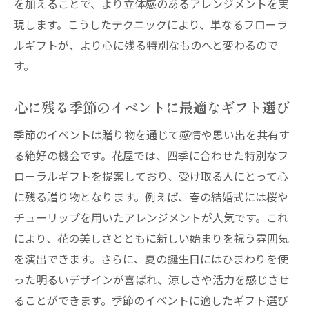
を加えることで、より立体感のあるアレンジメントを実
現します。こうしたテクニックにより、単なるフローラ
ルギフトが、より心に残る特別なものへと変わるので
す。
心に残る季節のイベントに最適なギフト選び
季節のイベントは贈り物を通じて感情や思い出を共有す
る絶好の機会です。花屋では、四季に合わせた特別なフ
ローラルギフトを提案しており、受け取る人にとって心
に残る贈り物となります。例えば、春の結婚式には桜や
チューリップを用いたアレンジメントが人気です。これ
により、花の美しさとともに新しい始まりを祝う雰囲気
を演出できます。さらに、夏の誕生日にはひまわりを使
った明るいデザインが喜ばれ、涼しさや活力を感じさせ
ることができます。季節のイベントに適したギフト選び