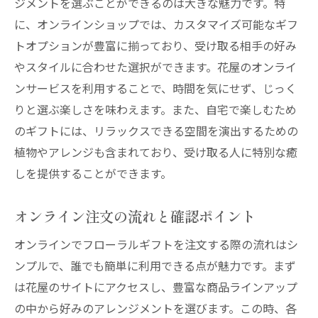
ジメントを選ぶことができるのは大きな魅力です。特
に、オンラインショップでは、カスタマイズ可能なギフ
トオプションが豊富に揃っており、受け取る相手の好み
やスタイルに合わせた選択ができます。花屋のオンライ
ンサービスを利用することで、時間を気にせず、じっく
りと選ぶ楽しさを味わえます。また、自宅で楽しむため
のギフトには、リラックスできる空間を演出するための
植物やアレンジも含まれており、受け取る人に特別な癒
しを提供することができます。
オンライン注文の流れと確認ポイント
オンラインでフローラルギフトを注文する際の流れはシ
ンプルで、誰でも簡単に利用できる点が魅力です。まず
は花屋のサイトにアクセスし、豊富な商品ラインアップ
の中から好みのアレンジメントを選びます。この時、各