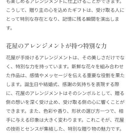
も楽しめるアレンジメントに仕上げることができます。
こうして、贈り主の心を込めたギフトは、受け取る人に
とって特別な存在となり、記憶に残る瞬間を演出しま
す。
花屋のアレンジメントが持つ特別な力
花屋が手掛けるアレンジメントは、その美しさだけでな
く、特別な力を持っています。新鮮な花々を組み合わせ
た作品は、感情やメッセージを伝える重要な役割を果た
します。誕生日や結婚式、感謝の気持ちを表現する際
に、花屋のアレンジメントはそのシンボルとして、贈る
側の想いを深く受け止め、受け取る側の心に響くことが
できます。また、色彩や香り、形状の選び方一つで、相
手に与える印象は大きく変わります。これこそが、花屋
の技術とセンスが集結した、特別な贈り物の魅力です。