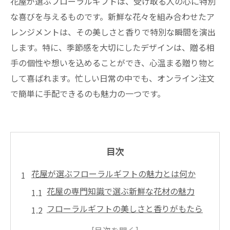
花屋が選ぶフローラルギフトは、受け取る人の心に特別
な喜びを与えるものです。新鮮な花々を組み合わせたア
レンジメントは、その美しさと香りで特別な瞬間を演出
します。特に、季節感を大切にしたデザインは、贈る相
手の個性や想いを込めることができ、心温まる贈り物と
して喜ばれます。忙しい日常の中でも、オンライン注文
で簡単に手配できるのも魅力の一つです。
目次
花屋が選ぶフローラルギフトの魅力とは何か
花屋の専門知識で選ぶ新鮮な花材の魅力
フローラルギフトの美しさと香りがもたら
す効果