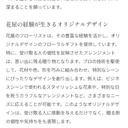
深まることを願っています。
花屋の経験が生きるオリジナルデザイン
花屋のフローリストは、その豊富な経験を活かし、オリ
ジナルデザインのフローラルギフトを提供しています。
特に、受け取る人の個性を反映させたアレンジメント
は、思い出に残る贈り物となります。プロの技術を駆使
して、花材や色、形を巧みに組み合わせ、特別なシーン
にぴったりなデザインを創り出します。例えば、ビジネ
スシーンで使われるスタイリッシュな花束や、特別な日
を祝うカラフルなアレンジメントなど、さまざまなニー
ズに応えることが可能です。このようなオリジナルデザ
インは、受け取る人に感動を与えるだけでなく、贈る側
の個性や気持ちをも表現します。