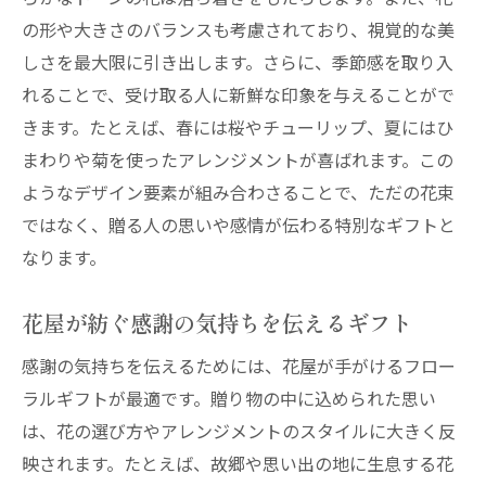
の形や大きさのバランスも考慮されており、視覚的な美
しさを最大限に引き出します。さらに、季節感を取り入
れることで、受け取る人に新鮮な印象を与えることがで
きます。たとえば、春には桜やチューリップ、夏にはひ
まわりや菊を使ったアレンジメントが喜ばれます。この
ようなデザイン要素が組み合わさることで、ただの花束
ではなく、贈る人の思いや感情が伝わる特別なギフトと
なります。
花屋が紡ぐ感謝の気持ちを伝えるギフト
感謝の気持ちを伝えるためには、花屋が手がけるフロー
ラルギフトが最適です。贈り物の中に込められた思い
は、花の選び方やアレンジメントのスタイルに大きく反
映されます。たとえば、故郷や思い出の地に生息する花