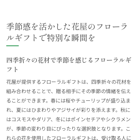
季節感を活かした花屋のフローラ
ルギフトで特別な瞬間を
四季折々の花材で季節を感じるフローラルギ
フト
花屋が提供するフローラルギフトは、四季折々の花材を
組み合わせることで、贈る相手にその季節の情緒を伝え
ることができます。春には桜やチューリップが盛り込ま
れ、夏にはひまわりやアジサイが彩りを添えます。秋に
はコスモスやダリア、冬にはポインセチアやシクラメン
が、季節の変わり目にぴったりな選択肢となります。こ
れらの花を使用したフローラルギフトは、受け取る人に