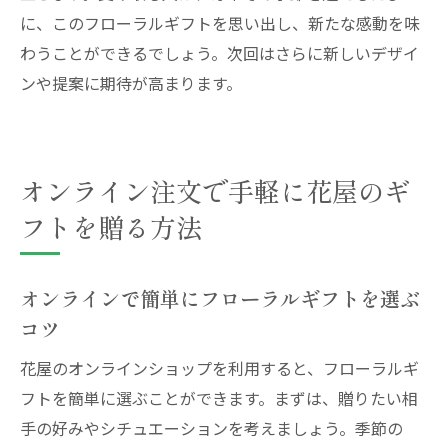
に、このフローラルギフトを思い出し、新たな感動を味
わうことができるでしょう。次回はさらに新しいデザイ
ンや提案に期待が高まります。
オンライン注文で手軽に花屋のギ
フトを贈る方法
オンラインで簡単にフローラルギフトを選ぶ
コツ
花屋のオンラインショップを利用すると、フローラルギ
フトを簡単に選ぶことができます。まずは、贈りたい相
手の好みやシチュエーションを考えましょう。季節の