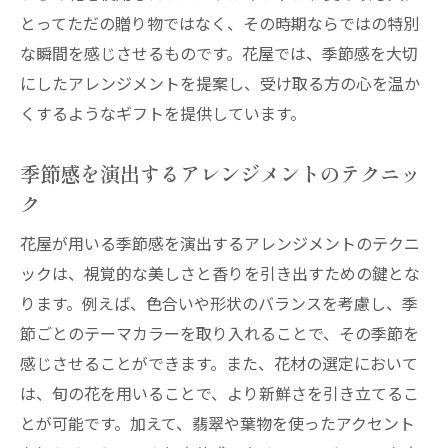
とってただの贈り物ではなく、その時期ならではの特別
な瞬間を感じさせるものです。花屋では、季節感を大切
にしたアレンジメントを提案し、受け取る方の心を温か
くするようなギフトを提供しています。
季節感を演出するアレンジメントのテクニッ
ク
花屋が用いる季節感を演出するアレンジメントのテクニ
ックは、視覚的な美しさと香りを引き出すための鍵とな
ります。例えば、色合いや形状のバランスを考慮し、季
節ごとのテーマカラーを取り入れることで、その季節を
感じさせることができます。また、花材の選定において
は、旬の花を用いることで、より新鮮さを引き立てるこ
とが可能です。加えて、翡翠や葉物を使ったアクセント