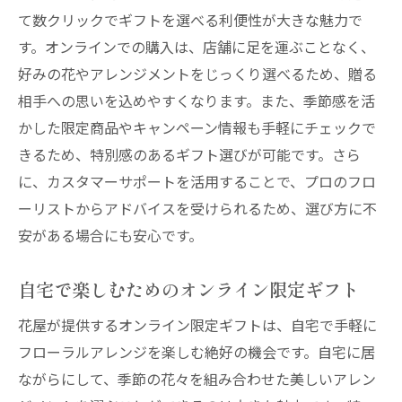
て数クリックでギフトを選べる利便性が大きな魅力で
す。オンラインでの購入は、店舗に足を運ぶことなく、
好みの花やアレンジメントをじっくり選べるため、贈る
相手への思いを込めやすくなります。また、季節感を活
かした限定商品やキャンペーン情報も手軽にチェックで
きるため、特別感のあるギフト選びが可能です。さら
に、カスタマーサポートを活用することで、プロのフロ
ーリストからアドバイスを受けられるため、選び方に不
安がある場合にも安心です。
自宅で楽しむためのオンライン限定ギフト
花屋が提供するオンライン限定ギフトは、自宅で手軽に
フローラルアレンジを楽しむ絶好の機会です。自宅に居
ながらにして、季節の花々を組み合わせた美しいアレン