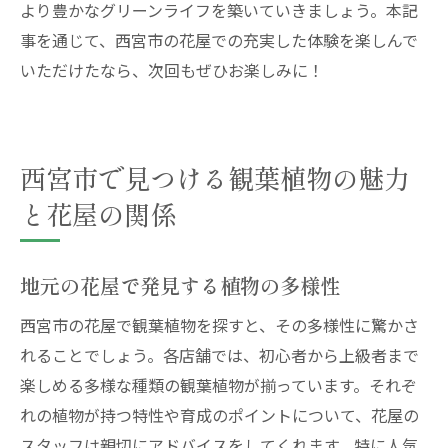
より豊かなグリーンライフを築いていきましょう。本記
事を通じて、西宮市の花屋での充実した体験を楽しんで
いただけたなら、次回もぜひお楽しみに！
西宮市で見つける観葉植物の魅力
と花屋の関係
地元の花屋で発見する植物の多様性
西宮市の花屋で観葉植物を探すと、その多様性に驚かさ
れることでしょう。各店舗では、初心者から上級者まで
楽しめる多様な種類の観葉植物が揃っています。それぞ
れの植物が持つ特性や育成のポイントについて、花屋の
スタッフは親切にアドバイスをしてくれます。特に人気