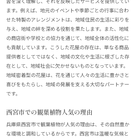
習を深く理解し、それを反映したサービスを提供してい
ます。例えば、地元のイベントや季節ごとの行事に合わ
せた特製のアレンジメントは、地域住民の生活に彩りを
与え、地域の絆を深める役割を果たします。また、地域
の商店街や学校との協力を通じて、地域全体の活性化に
も貢献しています。こうした花屋の存在は、単なる商品
提供者としてではなく、地域の文化や生活に根ざした存
在として、地域社会に欠かせないものとなっています。
地域密着型の花屋は、花を通じて人々の生活に豊かさと
喜びをもたらし、地域の発展を支える大切なパートナー
です。
西宮市での観葉植物人気の理由
兵庫県西宮市で観葉植物が人気の理由は、その自然豊か
な環境と調和しているからです。西宮市は温暖な気候と