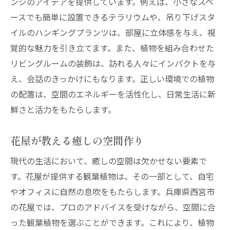
ンジのアイデアを提供しています。例えば、小さなスペ
ースでも簡単に設置できるテラリウムや、吊り下げスタ
イルのハンギングプランツは、部屋に立体感を与え、視
覚的な魅力を引き立てます。また、植物を組み合わせた
リビングルームの装飾は、訪れる人々にインパクトを与
え、会話のきっかけにもなります。正しい環境での植物
の配置は、空間のエネルギーを活性化し、日常生活に新
鮮さと活力をもたらします。
花屋が教える癒しの空間作り
現代の生活において、癒しの空間は欠かせない要素で
す。花屋が提供する観葉植物は、その一部として、自宅
やオフィスに自然の息吹をもたらします。兵庫県西宮市
の花屋では、プロのアドバイスを受けながら、空間に合
った観葉植物を選ぶことができます。これにより、植物