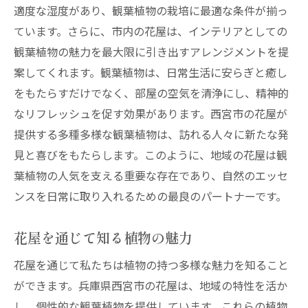
適度な湿度があり、観葉植物の栽培に最適な条件が揃っ
ています。さらに、市内の花屋は、インテリアとしての
観葉植物の魅力を最大限に引き出すアレンジメントを提
案してくれます。観葉植物は、日常生活に安らぎと癒し
をもたらすだけでなく、部屋の空気を清浄にし、精神的
なリフレッシュを促す効果があります。西宮市の花屋が
提供する多種多様な観葉植物は、訪れる人々に新たな発
見と喜びをもたらします。このように、地域の花屋は観
葉植物の人気を支える重要な存在であり、自然のエッセ
ンスを日常に取り入れるための最良のパートナーです。
花屋を通じて知る植物の魅力
花屋を通じて私たちは植物の持つ多様な魅力を知ること
ができます。兵庫県西宮市の花屋は、地域の特性を活か
し、個性的な観葉植物を提供しています。これらの植物