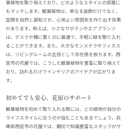
葉植物を取り揃えており、どのようなスタイルの部屋に
もマッチします。観葉植物は、単なる装飾だけでなく、
空間を自然と調和させ、心地よい雰囲気を作り出す効果
があります。例えば、小さなサボテンやエアプランツ
は、デスクや棚に置くのに最適で、手軽に緑を取り入れ
ることができます。また、大きなモンステラやフィカス
は、リビングルームの主役として存在感を放ちます。西
宮市の花屋では、こうした観葉植物を豊富に取り揃えて
おり、訪れるだけでインテリアのアイデアが広がりま
す。
初めてでも安心、花屋のサポート
観葉植物を初めて取り入れる際には、どの植物が自分の
ライフスタイルに合うのか悩むこともあるでしょう。兵
庫県西宮市の花屋では、親切で知識豊富なスタッフがサ