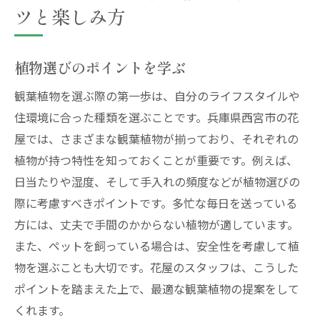
ツと楽しみ方
植物選びのポイントを学ぶ
観葉植物を選ぶ際の第一歩は、自分のライフスタイルや
住環境に合った種類を選ぶことです。兵庫県西宮市の花
屋では、さまざまな観葉植物が揃っており、それぞれの
植物が持つ特性を知っておくことが重要です。例えば、
日当たりや湿度、そして手入れの頻度などが植物選びの
際に考慮すべきポイントです。多忙な毎日を送っている
方には、丈夫で手間のかからない植物が適しています。
また、ペットを飼っている場合は、安全性を考慮して植
物を選ぶことも大切です。花屋のスタッフは、こうした
ポイントを踏まえた上で、最適な観葉植物の提案をして
くれます。