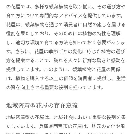
の花屋では、多様な観葉植物を取り揃え、その選び方や
育て方について専門的なアドバイスを提供しています。
花屋は、観葉植物を通じて消費者に自然の癒しを届ける
役割を果たしており、そのためには植物の特性を理解
し、適切な環境で育てる方法を知っておく必要がありま
す。さらに、花屋は季節ごとの変化に応じた植物の選び
方を提案することで、訪れる人々に新鮮な驚きと感動を
提供しています。このように、観葉植物と花屋の関係
は、植物を購入する以上の価値を消費者に提供し、生活
の質を向上させる重要な役割を担っています。
地域密着型花屋の存在意義
地域密着型の花屋は、地域社会において重要な役割を果
たしています。兵庫県西宮市の花屋は、地元の文化や風