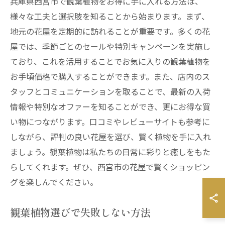
兵庫県西宮市で観葉植物をお得に手に入れる方法は、
様々な工夫と選択肢を知ることから始まります。まず、
地元の花屋を定期的に訪れることが重要です。多くの花
屋では、季節ごとのセールや特別キャンペーンを実施し
ており、これを活用することでお気に入りの観葉植物を
お手頃価格で購入することができます。また、店内のス
タッフとコミュニケーションを取ることで、最新の入荷
情報や特別なオファーを知ることができ、更にお得な買
い物につながります。口コミやレビューサイトも参考に
しながら、評判の良い花屋を選び、賢く植物を手に入れ
ましょう。観葉植物は私たちの日常に彩りと癒しをもた
らしてくれます。ぜひ、西宮市の花屋で賢くショッピン
グを楽しんでください。
観葉植物選びで失敗しない方法