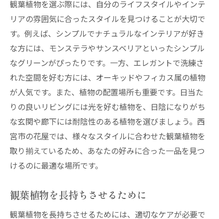
観葉植物を選ぶ際には、自分のライフスタイルやインテ
リアの雰囲気に合ったスタイルを見つけることが大切で
す。例えば、シンプルでナチュラルなインテリアが好き
な方には、モンステラやサンスベリアといったシンプル
なグリーンがぴったりです。一方、エレガントで洗練さ
れた空間を好む方には、オーキッドやフィカス属の植物
が人気です。また、植物の配置場所も重要です。日当た
りの良いリビングには光を好む植物を、日陰になりがち
な玄関や廊下には耐陰性のある植物を選びましょう。西
宮市の花屋では、様々なスタイルに合わせた観葉植物を
取り揃えているため、あなたの好みに合った一品を見つ
けるのに最適な場所です。
観葉植物を長持ちさせるために
観葉植物を長持ちさせるためには、適切なケアが必要で