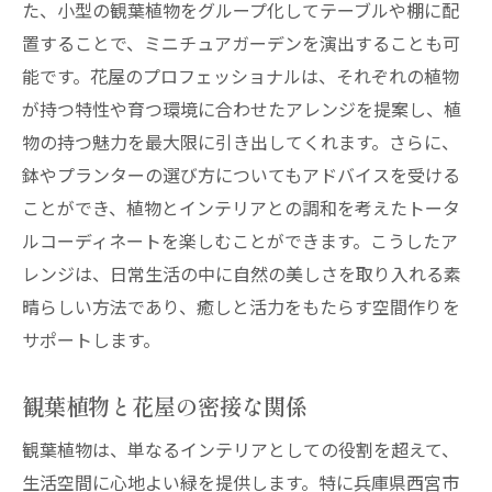
た、小型の観葉植物をグループ化してテーブルや棚に配
置することで、ミニチュアガーデンを演出することも可
能です。花屋のプロフェッショナルは、それぞれの植物
が持つ特性や育つ環境に合わせたアレンジを提案し、植
物の持つ魅力を最大限に引き出してくれます。さらに、
鉢やプランターの選び方についてもアドバイスを受ける
ことができ、植物とインテリアとの調和を考えたトータ
ルコーディネートを楽しむことができます。こうしたア
レンジは、日常生活の中に自然の美しさを取り入れる素
晴らしい方法であり、癒しと活力をもたらす空間作りを
サポートします。
観葉植物と花屋の密接な関係
観葉植物は、単なるインテリアとしての役割を超えて、
生活空間に心地よい緑を提供します。特に兵庫県西宮市