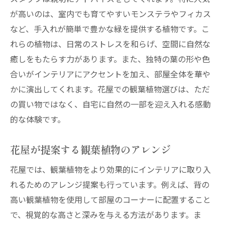
が高いのは、室内でも育てやすいモンステラやフィカス
など、手入れが簡単で豊かな緑を提供する植物です。こ
れらの植物は、日常のストレスを和らげ、空間に自然な
癒しをもたらす力があります。また、独特の葉の形や色
合いがインテリアにアクセントを加え、部屋全体を華や
かに演出してくれます。花屋での観葉植物選びは、ただ
の買い物ではなく、自宅に自然の一部を迎え入れる感動
的な体験です。
花屋が提案する観葉植物のアレンジ
花屋では、観葉植物をより効果的にインテリアに取り入
れるためのアレンジ提案も行っています。例えば、背の
高い観葉植物を使用して部屋のコーナーに配置すること
で、視覚的な高さと深みを与える方法があります。ま