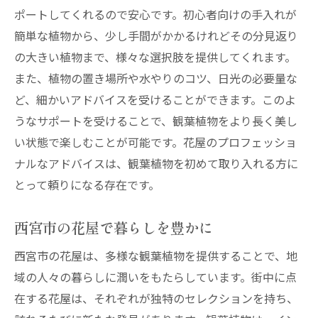
ポートしてくれるので安心です。初心者向けの手入れが
簡単な植物から、少し手間がかかるけれどその分見返り
の大きい植物まで、様々な選択肢を提供してくれます。
また、植物の置き場所や水やりのコツ、日光の必要量な
ど、細かいアドバイスを受けることができます。このよ
うなサポートを受けることで、観葉植物をより長く美し
い状態で楽しむことが可能です。花屋のプロフェッショ
ナルなアドバイスは、観葉植物を初めて取り入れる方に
とって頼りになる存在です。
西宮市の花屋で暮らしを豊かに
西宮市の花屋は、多様な観葉植物を提供することで、地
域の人々の暮らしに潤いをもたらしています。街中に点
在する花屋は、それぞれが独特のセレクションを持ち、