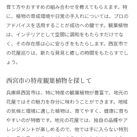
育て方やおすすめの組み合わせを教えてもらえます。特
に、植物の育成環境や日常の手入れについては、プロの
アドバイスを活用することが成功への鍵です。観葉植物
は、インテリアとして空間に調和をもたらすだけでな
く、その存在感は心に安らぎをもたらします。西宮市で
の花屋巡りは、新たな発見と癒しの時間をもたらすでし
ょう。
西宮市の特産観葉植物を探して
兵庫県西宮市は、特に特産の観葉植物が豊富で、地元の
花屋ではその魅力を存分に味わうことができます。地域
の気候と環境に適した植物は、育てやすく、健康に育ち
やすいのが特徴です。地元の花屋では、独自の品種やア
レンジメントが楽しめるので、他では手に入らない特別