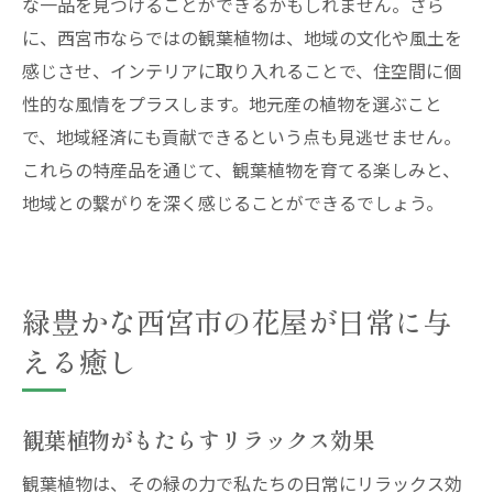
な一品を見つけることができるかもしれません。さら
に、西宮市ならではの観葉植物は、地域の文化や風土を
感じさせ、インテリアに取り入れることで、住空間に個
性的な風情をプラスします。地元産の植物を選ぶこと
で、地域経済にも貢献できるという点も見逃せません。
これらの特産品を通じて、観葉植物を育てる楽しみと、
地域との繋がりを深く感じることができるでしょう。
緑豊かな西宮市の花屋が日常に与
える癒し
観葉植物がもたらすリラックス効果
観葉植物は、その緑の力で私たちの日常にリラックス効