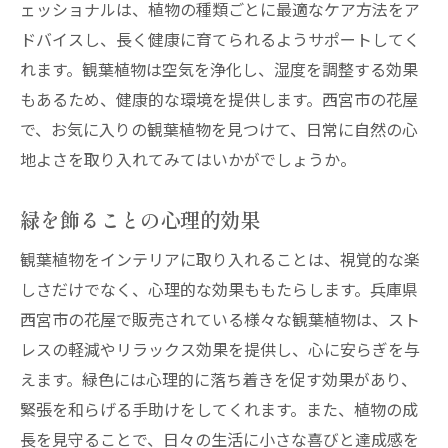
ェッショナルは、植物の種類ごとに最適なケア方法をア
ドバイスし、長く健康に育てられるようサポートしてく
れます。観葉植物は空気を浄化し、湿度を調整する効果
もあるため、健康的な環境を提供します。西宮市の花屋
で、お気に入りの観葉植物を見つけて、日常に自然の心
地よさを取り入れてみてはいかがでしょうか。
緑を飾ることの心理的効果
観葉植物をインテリアに取り入れることは、視覚的な楽
しさだけでなく、心理的な効果ももたらします。兵庫県
西宮市の花屋で販売されている様々な観葉植物は、スト
レスの軽減やリラックス効果を提供し、心に安らぎを与
えます。緑色には心理的に落ち着きを促す効果があり、
緊張を和らげる手助けをしてくれます。また、植物の成
長を見守ることで、日々の生活に小さな喜びと達成感を