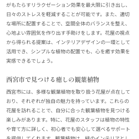
がもたらすリラクゼーション効果を最大限に引き出し、
日々のストレスを軽減することが可能です。また、適切
な場所に配置することで、空間全体のバランスを整え、
心地よい雰囲気を作り出す手助けをします。花屋の視点
から得られる提案は、インテリアデザインの一環として
活用でき、シンプルな植物の配置でも、心を癒す効果を
実感できるでしょう。
西宮市で見つける癒しの観葉植物
西宮市には、多様な観葉植物を取り扱う花屋が点在して
おり、それぞれが独自の魅力を持っています。これらの
花屋を訪れることで、自分に合った観葉植物を見つける
楽しみがあります。特に、花屋のスタッフは植物の特性
や育て方に詳しく、初心者でも安心して選べるサポート
を提供してくれます。観葉植物は、緑のインテリアとし