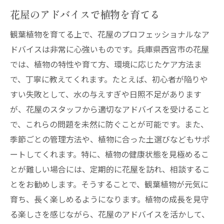
花屋のアドバイスで植物を育てる
観葉植物を育てる上で、花屋のプロフェッショナルなア
ドバイスは非常に心強いものです。兵庫県西宮市の花屋
では、植物の特性や育て方、環境に応じたケア方法ま
で、丁寧に教えてくれます。たとえば、初心者が陥りや
すい失敗として、水の与えすぎや日照不足があります
が、花屋のスタッフから適切なアドバイスを受けること
で、これらの問題を未然に防ぐことが可能です。また、
季節ごとの管理方法や、植物に合った土選びなどもサポ
ートしてくれます。特に、植物の健康状態を見極めるこ
とが難しい場合には、定期的に花屋を訪れ、相談するこ
とをお勧めします。そうすることで、観葉植物が元気に
育ち、長く楽しめるようになります。植物の成長を見守
る楽しさを感じながら、花屋のアドバイスを活かして、