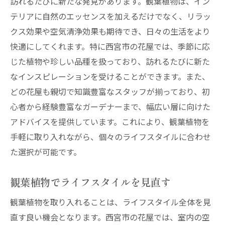
訪れるたびに新たな発見があります。観葉植物は、イン
テリアに自然のエッセンスを加えるだけでなく、リラッ
クス効果や空気清浄効果も期待でき、日々の生活をより
快適にしてくれます。特に西宮市の花屋では、季節に応
じた植物や珍しい品種を扱っており、訪れるたびに新た
なインスピレーションを受けることができます。また、
どの花屋も親切で知識豊富なスタッフが揃っており、初
心者から経験豊富なガーデナーまで、幅広い層に向けた
アドバイスを提供しています。これにより、観葉植物を
手軽に取り入れながら、個々のライフスタイルに合わせ
た選択が可能です。
観葉植物でライフスタイルを見直す
観葉植物を取り入れることは、ライフスタイル全体を見
直す良い機会となります。西宮市の花屋では、室内の空