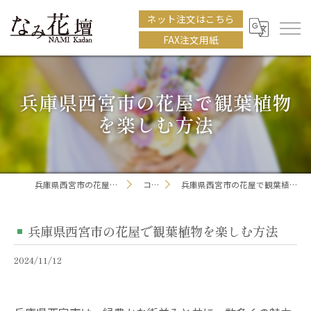
ネット注文はこちら
FAX注文用紙
兵庫県西宮市の花屋で観葉植物
を楽しむ方法
兵庫県西宮市の花屋ならなみ花壇
コラム
兵庫県西宮市の花屋で観葉植物を楽しむ方法
兵庫県西宮市の花屋で観葉植物を楽しむ方法
2024/11/12