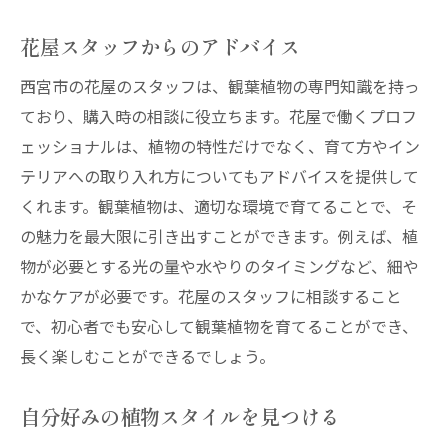
花屋スタッフからのアドバイス
西宮市の花屋のスタッフは、観葉植物の専門知識を持っ
ており、購入時の相談に役立ちます。花屋で働くプロフ
ェッショナルは、植物の特性だけでなく、育て方やイン
テリアへの取り入れ方についてもアドバイスを提供して
くれます。観葉植物は、適切な環境で育てることで、そ
の魅力を最大限に引き出すことができます。例えば、植
物が必要とする光の量や水やりのタイミングなど、細や
かなケアが必要です。花屋のスタッフに相談すること
で、初心者でも安心して観葉植物を育てることができ、
長く楽しむことができるでしょう。
自分好みの植物スタイルを見つける