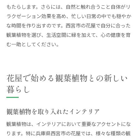
もたらします。さらには、自然と触れ合うこと自体がリ
ラクゼーション効果を高め、忙しい日常の中でも穏やか
な時間を作り出すのです。西宮市の花屋で自分に合った
観葉植物を選び、生活空間に緑を加えて、心の健康を育
む一助としてください。
花屋で始める観葉植物との新しい
暮らし
観葉植物を取り入れたインテリア
観葉植物は、インテリアにおいて重要なアクセントにな
ります。特に兵庫県西宮市の花屋では、様々な種類の観