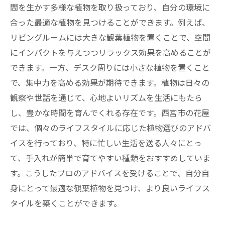
間を生かす多様な植物を取り扱っており、自分の環境に
合った最適な植物を見つけることができます。例えば、
リビングルームには大きな観葉植物を置くことで、空間
にインパクトを与えつつリラックス効果を高めることが
できます。一方、デスク周りには小さな植物を置くこと
で、集中力を高める効果が期待できます。植物は日々の
観察や世話を通じて、心地よいリズムを生活にもたら
し、豊かな時間を育んでくれる存在です。西宮市の花屋
では、個々のライフスタイルに応じた植物選びのアドバ
イスを行っており、特に忙しい生活を送る人々にとっ
て、手入れが簡単で育てやすい種類をおすすめしていま
す。こうしたプロのアドバイスを受けることで、自分自
身にとって最適な観葉植物を見つけ、より良いライフス
タイルを築くことができます。