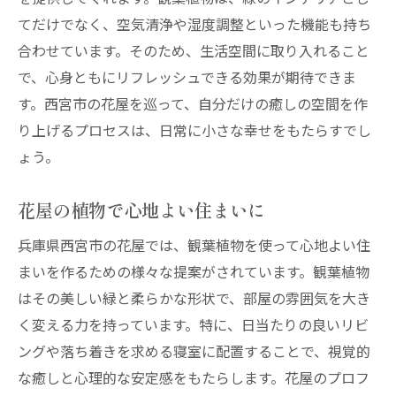
てだけでなく、空気清浄や湿度調整といった機能も持ち
合わせています。そのため、生活空間に取り入れること
で、心身ともにリフレッシュできる効果が期待できま
す。西宮市の花屋を巡って、自分だけの癒しの空間を作
り上げるプロセスは、日常に小さな幸せをもたらすでし
ょう。
花屋の植物で心地よい住まいに
兵庫県西宮市の花屋では、観葉植物を使って心地よい住
まいを作るための様々な提案がされています。観葉植物
はその美しい緑と柔らかな形状で、部屋の雰囲気を大き
く変える力を持っています。特に、日当たりの良いリビ
ングや落ち着きを求める寝室に配置することで、視覚的
な癒しと心理的な安定感をもたらします。花屋のプロフ