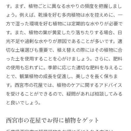
す。まず、植物ごとに異なる水やりの頻度を把握しまし
ょう。例えば、乾燥を好む多肉植物は水を控えめに、一
方で湿った環境を好む植物には定期的な水やりが必要で
す。また、植物の葉が黄変したり落ちたりする場合、日
光不足や過剰な水やりが原因であることが多いです。適
切な土壌選びも重要で、植え替えの際にはその植物に合
った土を使用することを心がけましょう。さらに、肥料
の使用も忘れずに。季節に応じた適切な肥料を与えるこ
とで、観葉植物の成長を促進し、美しさを長く保ちま
す。西宮市の花屋では、植物のケアに関するアドバイス
を受けることができるので、疑問があれば相談してみる
と良いでしょう。
西宮市の花屋でお得に植物をゲット