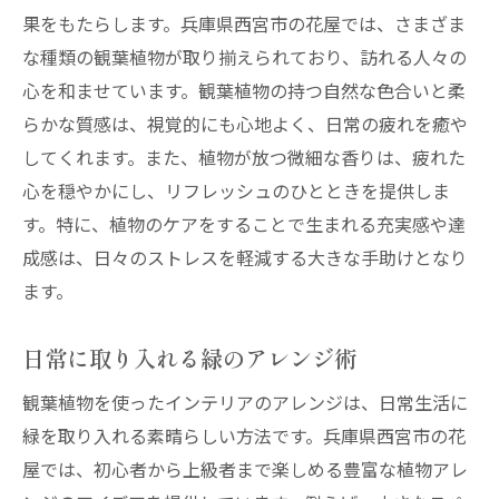
果をもたらします。兵庫県西宮市の花屋では、さまざま
な種類の観葉植物が取り揃えられており、訪れる人々の
心を和ませています。観葉植物の持つ自然な色合いと柔
らかな質感は、視覚的にも心地よく、日常の疲れを癒や
してくれます。また、植物が放つ微細な香りは、疲れた
心を穏やかにし、リフレッシュのひとときを提供しま
す。特に、植物のケアをすることで生まれる充実感や達
成感は、日々のストレスを軽減する大きな手助けとなり
ます。
日常に取り入れる緑のアレンジ術
観葉植物を使ったインテリアのアレンジは、日常生活に
緑を取り入れる素晴らしい方法です。兵庫県西宮市の花
屋では、初心者から上級者まで楽しめる豊富な植物アレ