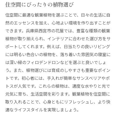
住空間にぴったりの植物選び
住空間に最適な観葉植物を選ぶことで、日々の生活に自
然のエッセンスを加え、心地よい環境を作り出すことが
できます。兵庫県西宮市の花屋では、豊富な種類の観葉
植物が取り揃えられ、インテリアに合わせた選び方をサ
ポートしてくれます。例えば、日当たりの良いリビング
には明るい色合いの植物を、落ち着いた雰囲気の寝室に
は深い緑のフィロデンドロンなどを選ぶと良いでしょ
う。また、植物選びには育成のしやすさも重要なポイン
トです。初心者には、手入れが簡単なサンスベリアやポ
トスが人気です。これらの植物は、適度な水やりと光で
元気に育ち、生活空間を彩ります。観葉植物を住空間に
取り入れることで、心身ともにリフレッシュし、より快
適なライフスタイルを実現しましょう。