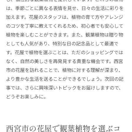
は、季節ごとに異なる表情を見せ、日々の生活に彩りを
加えます。花屋のスタッフは、植物の育て方やアレンジ
のコツを丁寧に教えてくれるため、初心者でも安心して
植物を楽しむことができます。また、観葉植物は贈り物
としても人気があり、特別な日の記念品として最適で
す。花屋で植物を選ぶことは、ただのショッピングでは
なく、自然の美しさを再発見する貴重な機会です。西宮
市の花屋を訪れることで、植物に対する理解が深まり、
より豊かな生活を送ることができるでしょう。次回の記
事では、さらに興味深いトピックをお届けしますので、
どうぞお楽しみに。
西宮市の花屋で観葉植物を選ぶコ