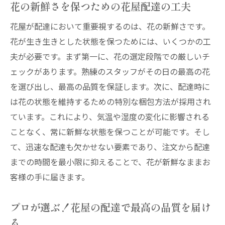
花の新鮮さを保つための花屋配達の工夫
花屋が配達において重要視するのは、花の新鮮さです。
花が生き生きとした状態を保つためには、いくつかの工
夫が必要です。まず第一に、花の選定段階での厳しいチ
ェックがあります。熟練のスタッフがその日の最高の花
を選び出し、最高の品質を保証します。次に、配達時に
は花の状態を維持するための特別な梱包方法が採用され
ています。これにより、気温や湿度の変化に影響される
ことなく、常に新鮮な状態を保つことが可能です。そし
て、迅速な配達も欠かせない要素であり、注文から配達
までの時間を最小限に抑えることで、花が新鮮なままお
客様の手に届きます。
プロが選ぶ！花屋の配達で最高の品質を届け
る