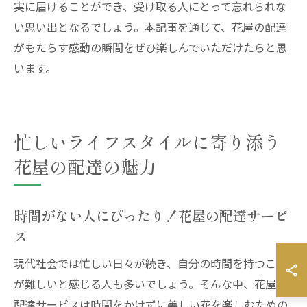
実に届けることができ、受け取る人にとって忘れられな
い思い出となるでしょう。本記事を通じて、花屋の配達
がもたらす感動の瞬間をぜひ楽しんでいただけたらと思
います。
忙しいライフスタイルに寄り添う
花屋の配達の魅力
時間がない人にぴったり！花屋の配達サービ
ス
現代社会では忙しい日々が続き、自分の時間を持つこと
が難しいと感じる人も多いでしょう。そんな中、花屋の
配達サービスは時間をかけずに美しい花を楽しむための