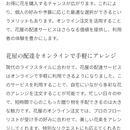
お得に花を購入するチャンスが広がります。これによ
り、個人の好みや予算に応じた最適な選択ができるとい
うメリットもあります。オンライン注文を活用すること
で、花屋の配達サービスはさらなる価値を提供し、利用
者の体験を豊かにします。
花屋の配達をオンラインで手軽にアレンジ
現代のライフスタイルに合わせて、花屋の配達サービス
はオンラインで手軽に利用できるようになりました。こ
のサービスを利用することで、自宅にいながら多彩な花
のアレンジを注文することが可能です。忙しい日々の中
で、短時間で心のこもった贈り物を手配できるのは大き
な魅力です。花屋のオンライン注文では、プロのフロー
リストが受け手の好みに合わせて、美しい花束をアレン
ジしてくれます。特別なリクエストにも応えてくれるた