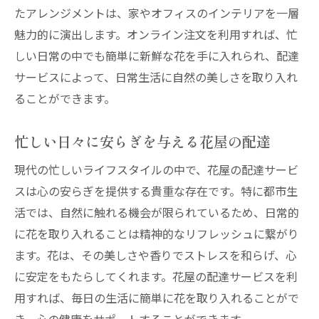
たアレンジメントは、家やオフィスのインテリアを一層
魅力的に演出します。オンライン注文を利用すれば、忙
しい日常の中でも簡単に新鮮な花を手に入れられ、配達
サービスによって、日常生活に自然の美しさを取り入れ
ることができます。
忙しい日々に安らぎを与える花屋の配達
現代の忙しいライフスタイルの中で、花屋の配達サービ
スは心の安らぎを提供する貴重な存在です。特に都市生
活では、自然に触れる機会が限られているため、日常的
に花を取り入れることは精神的なリフレッシュに繋がり
ます。花は、その美しさや香りでストレスを和らげ、心
に安定をもたらしてくれます。花屋の配達サービスを利
用すれば、毎日の生活に簡単に花を取り入れることがで