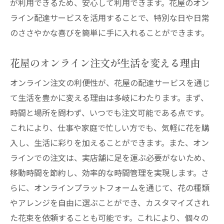
が利用できるため、安心して利用できます。花屋のオン
ライン配達サービスを活用することで、特別な日や日常
のささやかな喜びを簡単に手に入れることができます。
花屋のオンライン注文が生活を変える理由
オンライン注文の利便性が、花屋の配達サービスを通じ
て生活を豊かに変える理由は多岐にわたります。まず、
時間と場所を問わず、いつでも注文可能である点です。
これにより、仕事や家庭で忙しい方でも、気軽に花を購
入し、生活に彩りを加えることができます。また、オン
ラインでの注文は、実店舗に足を運ぶ必要がないため、
移動時間を節約し、効率的な時間管理を実現します。さ
らに、オンラインプラットフォームを通じて、花の種類
やアレンジを自由に選ぶことができ、カスタマイズされ
た花束を依頼することも可能です。これにより、個々の