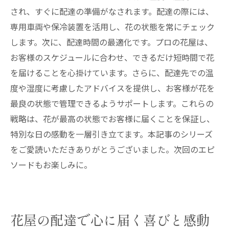
され、すぐに配達の準備がなされます。配達の際には、
専用車両や保冷装置を活用し、花の状態を常にチェック
します。次に、配達時間の最適化です。プロの花屋は、
お客様のスケジュールに合わせ、できるだけ短時間で花
を届けることを心掛けています。さらに、配達先での温
度や湿度に考慮したアドバイスを提供し、お客様が花を
最良の状態で管理できるようサポートします。これらの
戦略は、花が最高の状態でお客様に届くことを保証し、
特別な日の感動を一層引き立てます。本記事のシリーズ
をご愛読いただきありがとうございました。次回のエピ
ソードもお楽しみに。
花屋の配達で心に届く喜びと感動