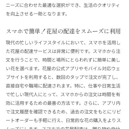
ニーズに合わせた最適な選択ができ、生活のクオリティ
を向上させる一助となります。
スマホで簡単！花屋の配達をスムーズに利用
現代の忙しいライフスタイルにおいて、スマホを活用し
た花屋の配達サービスは非常に便利です。スマホから注
文を行うことで、時間と場所にとらわれずに簡単に美し
い花を選べます。花屋の公式アプリやモバイル対応ウェ
ブサイトを利用すると、数回のタップで注文が完了し、
直接自宅や職場に配達されます。特に、仕事や日常生活
で忙しい現代人にとって、スマホからの注文は時間を有
効に活用するための最善の方法です。さらに、アプリ内
で注文履歴を確認できるため、過去の注文をもとにリピ
ートオーダーも手軽に行え、日常的な花の購入をよりス
ムーズにします。スマホでの花屋配達は、贈り物や自分