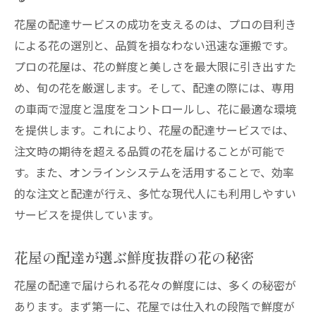
花屋の配達サービスの成功を支えるのは、プロの目利き
による花の選別と、品質を損なわない迅速な運搬です。
プロの花屋は、花の鮮度と美しさを最大限に引き出すた
め、旬の花を厳選します。そして、配達の際には、専用
の車両で湿度と温度をコントロールし、花に最適な環境
を提供します。これにより、花屋の配達サービスでは、
注文時の期待を超える品質の花を届けることが可能で
す。また、オンラインシステムを活用することで、効率
的な注文と配達が行え、多忙な現代人にも利用しやすい
サービスを提供しています。
花屋の配達が選ぶ鮮度抜群の花の秘密
花屋の配達で届けられる花々の鮮度には、多くの秘密が
あります。まず第一に、花屋では仕入れの段階で鮮度が