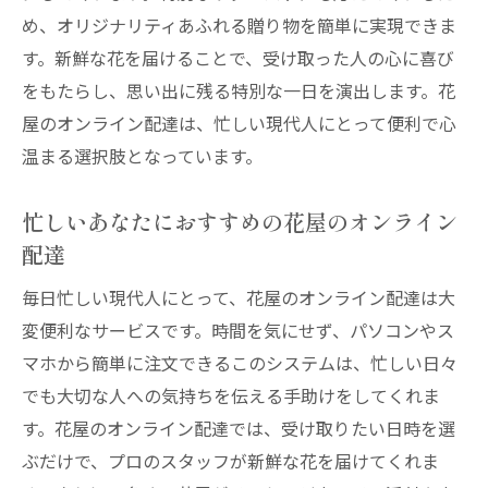
め、オリジナリティあふれる贈り物を簡単に実現できま
す。新鮮な花を届けることで、受け取った人の心に喜び
をもたらし、思い出に残る特別な一日を演出します。花
屋のオンライン配達は、忙しい現代人にとって便利で心
温まる選択肢となっています。
忙しいあなたにおすすめの花屋のオンライン
配達
毎日忙しい現代人にとって、花屋のオンライン配達は大
変便利なサービスです。時間を気にせず、パソコンやス
マホから簡単に注文できるこのシステムは、忙しい日々
でも大切な人への気持ちを伝える手助けをしてくれま
す。花屋のオンライン配達では、受け取りたい日時を選
ぶだけで、プロのスタッフが新鮮な花を届けてくれま