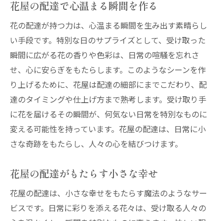
花屋の配達で心温まる瞬間を作る
花の配達が持つ力は、心温まる瞬間を生み出す素晴らし
い手段です。特別な日のサプライズとして、受け取った
瞬間に広がる花の香りや色彩は、日常の喧騒を忘れさ
せ、心に安らぎをもたらします。このようなシーンを作
り上げるために、花屋は配達の細部にまでこだわり、配
達のタイミングや仕上げ方まで熟考します。受け取り手
に花を届けるその瞬間が、何気ない日常を特別なものに
変える可能性を持っています。花屋の配達は、日常に小
さな奇跡をもたらし、人々の心を結びつけます。
花屋の配達がもたらす小さな幸せ
花屋の配達は、小さな幸せをもたらす魔法のようなサー
ビスです。日常に彩りを添える花々は、受け取る人々の