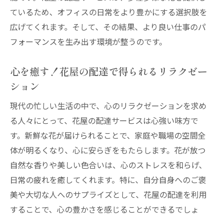
ているため、オフィスの日常をより豊かにする選択肢を
広げてくれます。そして、その結果、より良い仕事のパ
フォーマンスを生み出す環境が整うのです。
心を癒す！花屋の配達で得られるリラクゼー
ション
現代の忙しい生活の中で、心のリラクゼーションを求め
る人々にとって、花屋の配達サービスは心強い味方で
す。新鮮な花が届けられることで、家庭や職場の空間全
体が明るくなり、心に安らぎをもたらします。花が放つ
自然な香りや美しい色合いは、心のストレスを和らげ、
日常の疲れを癒してくれます。特に、自分自身へのご褒
美や大切な人へのサプライズとして、花屋の配達を利用
することで、心の豊かさを感じることができるでしょ