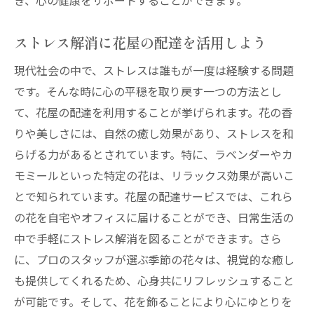
き、心の健康をサポートすることができます。
ストレス解消に花屋の配達を活用しよう
現代社会の中で、ストレスは誰もが一度は経験する問題
です。そんな時に心の平穏を取り戻す一つの方法とし
て、花屋の配達を利用することが挙げられます。花の香
りや美しさには、自然の癒し効果があり、ストレスを和
らげる力があるとされています。特に、ラベンダーやカ
モミールといった特定の花は、リラックス効果が高いこ
とで知られています。花屋の配達サービスでは、これら
の花を自宅やオフィスに届けることができ、日常生活の
中で手軽にストレス解消を図ることができます。さら
に、プロのスタッフが選ぶ季節の花々は、視覚的な癒し
も提供してくれるため、心身共にリフレッシュすること
が可能です。そして、花を飾ることにより心にゆとりを