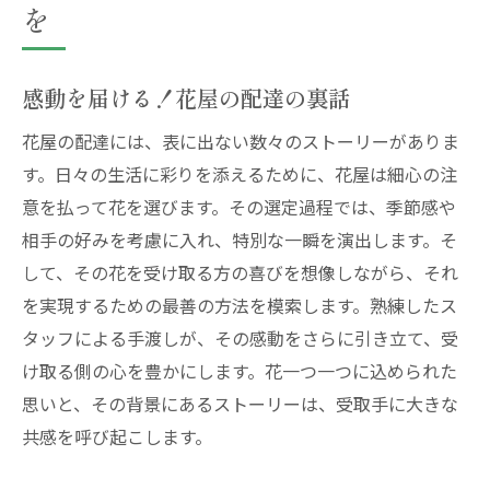
を
感動を届ける！花屋の配達の裏話
花屋の配達には、表に出ない数々のストーリーがありま
す。日々の生活に彩りを添えるために、花屋は細心の注
意を払って花を選びます。その選定過程では、季節感や
相手の好みを考慮に入れ、特別な一瞬を演出します。そ
して、その花を受け取る方の喜びを想像しながら、それ
を実現するための最善の方法を模索します。熟練したス
タッフによる手渡しが、その感動をさらに引き立て、受
け取る側の心を豊かにします。花一つ一つに込められた
思いと、その背景にあるストーリーは、受取手に大きな
共感を呼び起こします。