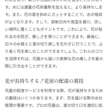
す。水には適量の花栄養剤を加えると、より長持ちしま
す。また、花の茎を斜めにカットすることで、水の吸収
がよくなります。そして、直射日光や高温を避け、涼し
い場所に置くこともポイントです。これにより、花が枯
れるのを防ぎ、美しさを保つことができます。最後に、
日々の水替えと茎の切り戻しを忘れずに行うことで、よ
り長く花を楽しむことができるでしょう。これらのコツ
を活用すれば、花屋から届いた新鮮な花の美しさを最大
限に引き出すことができます。
花が長持ちする！花屋の配達の裏技
花屋の配達サービスを利用する際、花が長持ちするため
の裏技はいくつかあります。まず、花を届ける際の水分
管理が重要です。プロの花屋は、茎の切り口を適切に処