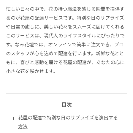
忙しい日々の中で、花の持つ魔法を感じる瞬間を提供す
るのが花屋の配達サービスです。特別な日のサプライズ
や日常の癒しに、美しい花々をスムーズに届けてくれる
このサービスは、現代人のライフスタイルにぴったりで
す。なみ花壇では、オンラインで簡単に注文でき、プロ
のスタッフが心を込めて配達を行います。新鮮な花とと
もに、喜びと感動を届ける花屋の配達が、あなたの心に
小さな花を咲かせます。
目次
花屋の配達で特別な日のサプライズを演出する
方法