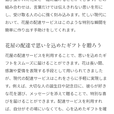
組み合わせは、言葉だけでは伝えきれない思いを形に
し、受け取る人の心に強く刻み込みます。忙しい現代に
おいて、花屋の配達サービスはこのような特別な瞬間を
簡単に作り出す手助けをしてくれます。
花屋の配達で思いを込めたギフトを贈ろう
花屋の配達サービスを利用することで、思いを込めたギ
フトをスムーズに届けることができます。花は長い間、
感謝や愛情を表現する手段として用いられてきました
が、現代の配達サービスはこれをさらに手軽に実現しま
す。例えば、大切な人の誕生日や記念日に、彼らが好き
な花を選び、メッセージを添えて贈ることで、特別な喜
びを届けることができます。配達サービスを利用すれ
ば、自分がその場にいなくても、心を込めたギフトを確