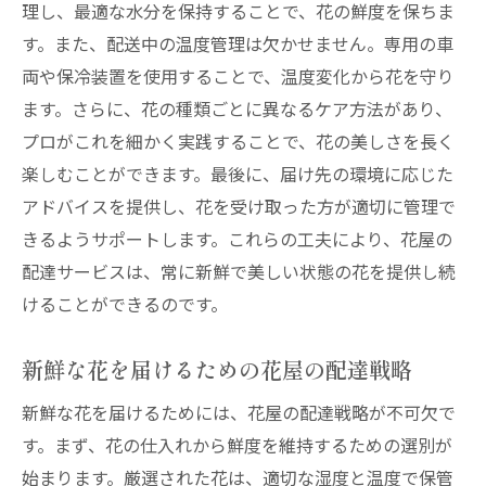
理し、最適な水分を保持することで、花の鮮度を保ちま
す。また、配送中の温度管理は欠かせません。専用の車
両や保冷装置を使用することで、温度変化から花を守り
ます。さらに、花の種類ごとに異なるケア方法があり、
プロがこれを細かく実践することで、花の美しさを長く
楽しむことができます。最後に、届け先の環境に応じた
アドバイスを提供し、花を受け取った方が適切に管理で
きるようサポートします。これらの工夫により、花屋の
配達サービスは、常に新鮮で美しい状態の花を提供し続
けることができるのです。
新鮮な花を届けるための花屋の配達戦略
新鮮な花を届けるためには、花屋の配達戦略が不可欠で
す。まず、花の仕入れから鮮度を維持するための選別が
始まります。厳選された花は、適切な湿度と温度で保管