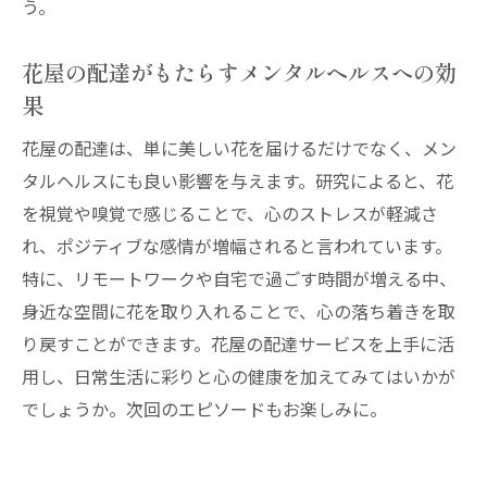
う。
花屋の配達がもたらすメンタルヘルスへの効
果
花屋の配達は、単に美しい花を届けるだけでなく、メン
タルヘルスにも良い影響を与えます。研究によると、花
を視覚や嗅覚で感じることで、心のストレスが軽減さ
れ、ポジティブな感情が増幅されると言われています。
特に、リモートワークや自宅で過ごす時間が増える中、
身近な空間に花を取り入れることで、心の落ち着きを取
り戻すことができます。花屋の配達サービスを上手に活
用し、日常生活に彩りと心の健康を加えてみてはいかが
でしょうか。次回のエピソードもお楽しみに。