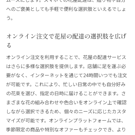
へのご褒美としても手軽で便利な選択肢といえるでしょ
う。
オンライン注文で花屋の配達の選択肢を広げ
る
オンライン注文を利用することで、花屋の配達サービス
はさらに多様な選択肢を提供します。店舗に足を運ぶ必
要がなく、インターネットを通じて24時間いつでも注文
が可能です。これにより、忙しい日常の中でも自分好み
の花束を選び、指定の日時に届けることができます。さ
まざまな花の組み合わせや色合いをオンライン上で確認
しながら選択できるため、個々のニーズに応じたカスタ
マイズが可能です。オンラインプラットフォームでは、
季節限定の商品や特別なオファーもチェックでき、より