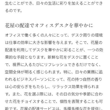
生むことができ、日々の生活に彩りを加えることができ
るのです。
花屋の配達でオフィスデスクを華やかに
オフィスで働く多くの人々にとって、デスク周りの環境
は仕事の効率に大きな影響を与えます。そこで、花屋の
配達を利用してデスクを華やかに彩ることが、一つの効
果的な手段となります。新鮮な花をデスクに置くこと
で、視界に入るたびにリフレッシュできるだけでなく、
空間全体が明るく感じられます。特に、日々の業務に追
われるビジネスパーソンにとって、花の持つ自然の香り
は心の安らぎをもたらし、リラックス効果を得られま
す。また、花を選ぶ際には、その日の気分や季節に合わ
せた花をチョイスすることで、個性を表現することも可
能です。花屋の配達サービスは、多種多様な花を提供し