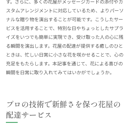
す。さらに、多くの花屋がメッセージカードの添付やカ
スタムアレンジメントに対応しているため、よりパーソ
ナルな贈り物を演出することが可能です。こうしたサー
ビスを活用することで、特別な日やちょっとしたサプラ
イズをいつでも簡単に実現でき、受け取った人の心に残
る瞬間を演出します。花屋の配達が提供する癒しのひと
ときは、忙しい日常に小さな花を咲かせることで、心の
充足をもたらします。本記事を通じて、花による喜びの
瞬間を日常に取り入れてみてはいかがでしょうか。
プロの技術で新鮮さを保つ花屋の
配達サービス