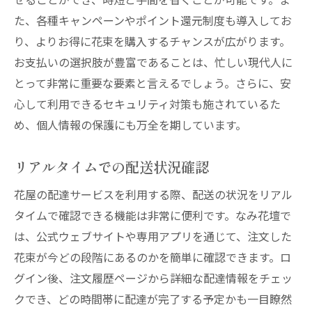
た、各種キャンペーンやポイント還元制度も導入してお
り、よりお得に花束を購入するチャンスが広がります。
お支払いの選択肢が豊富であることは、忙しい現代人に
とって非常に重要な要素と言えるでしょう。さらに、安
心して利用できるセキュリティ対策も施されているた
め、個人情報の保護にも万全を期しています。
リアルタイムでの配送状況確認
花屋の配達サービスを利用する際、配送の状況をリアル
タイムで確認できる機能は非常に便利です。なみ花壇で
は、公式ウェブサイトや専用アプリを通じて、注文した
花束が今どの段階にあるのかを簡単に確認できます。ロ
グイン後、注文履歴ページから詳細な配達情報をチェッ
クでき、どの時間帯に配達が完了する予定かも一目瞭然