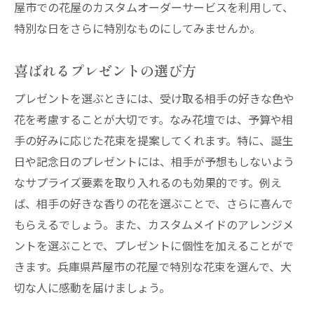
屋市での花屋のカスタムオーダーサービスを利用して、
特別な日をさらに特別なものにしてみませんか。
喜ばれるプレゼントの選び方
プレゼントを選ぶときには、受け取る相手の好きな色や
花を考慮することが大切です。なみ花壇では、予算や相
手の好みに応じた花束を提案してくれます。特に、誕生
日や記念日のプレゼントには、相手が予想もしないよう
なサプライズ要素を取り入れるのも効果的です。例え
ば、相手の好きな香りの花を選ぶことで、さらに喜んで
もらえるでしょう。また、カスタムメイドのアレンジメ
ントを選ぶことで、プレゼントに個性を加えることがで
きます。兵庫県芦屋市の花屋で特別な花束を選んで、大
切な人に感動を届けましょう。