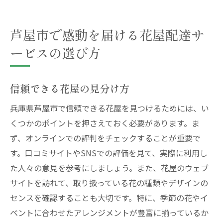
芦屋市で感動を届ける花屋配達サ
ービスの選び方
信頼できる花屋の見分け方
兵庫県芦屋市で信頼できる花屋を見つけるためには、い
くつかのポイントを押さえておく必要があります。ま
ず、オンラインでの評判をチェックすることが重要で
す。口コミサイトやSNSでの評価を見て、実際に利用し
た人々の意見を参考にしましょう。また、花屋のウェブ
サイトを訪れて、取り扱っている花の種類やデザインの
センスを確認することも大切です。特に、季節の花やイ
ベントに合わせたアレンジメントが豊富に揃っているか