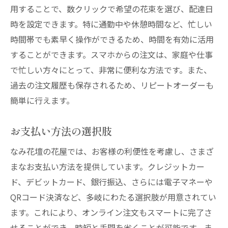
用することで、数クリックで希望の花束を選び、配達日
時を設定できます。特に通勤中や休憩時間など、忙しい
時間帯でも素早く操作ができるため、時間を有効に活用
することができます。スマホからの注文は、家庭や仕事
で忙しい方々にとって、非常に便利な方法です。また、
過去の注文履歴も保存されるため、リピートオーダーも
簡単に行えます。
お支払い方法の選択肢
なみ花壇の花屋では、お客様の利便性を考慮し、さまざ
まなお支払い方法を提供しています。クレジットカー
ド、デビットカード、銀行振込、さらには電子マネーや
QRコード決済など、多岐にわたる選択肢が用意されてい
ます。これにより、オンライン注文もスマートに完了さ
せることができ、時短と手間を省くことが可能です。ま