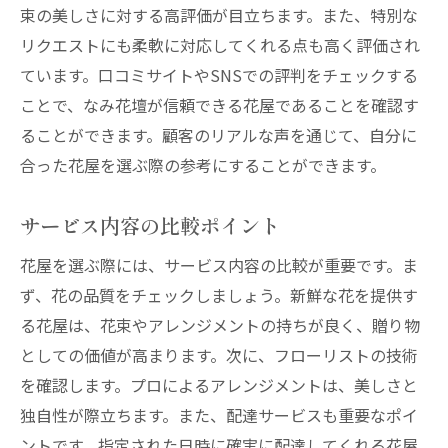
束の美しさに対する高評価が目立ちます。また、特別な
リクエストにも柔軟に対応してくれる点も高く評価され
ています。口コミサイトやSNSでの評判をチェックする
ことで、なみ花壇が信頼できる花屋であることを確認す
ることができます。顧客のリアルな声を通じて、自分に
合った花屋を選ぶ際の参考にすることができます。
サービス内容の比較ポイント
花屋を選ぶ際には、サービス内容の比較が重要です。ま
ず、花の品質をチェックしましょう。新鮮な花を提供す
る花屋は、花束やアレンジメントの持ちが良く、贈り物
としての価値が高まります。次に、フローリストの技術
を確認します。プロによるアレンジメントは、美しさと
独自性が際立ちます。また、配達サービスも重要なポイ
ントです。指定された日時に確実に配達してくれる花屋