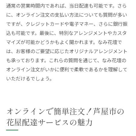
通常の営業時間内であれば、当日配達も可能です。さら
に、オンライン注文の支払い方法についても質問が多い
ですが、クレジットカードや電子マネー、さらに銀行振
込も可能です。最後に、特別なアレンジメントやカスタ
マイズが可能かどうかもよく聞かれます。なみ花壇で
は、お客様のご要望に応じたオリジナルアレンジメント
も承っております。これらの質問を通じて、なみ花壇の
オンライン注文がいかに便利で柔軟であるかを理解して
いただけるでしょう。
オンラインで簡単注文！芦屋市の
花屋配達サービスの魅力