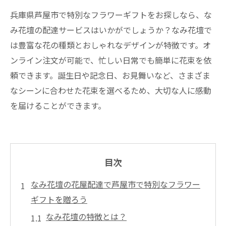
兵庫県芦屋市で特別なフラワーギフトをお探しなら、な
み花壇の配達サービスはいかがでしょうか？なみ花壇で
は豊富な花の種類とおしゃれなデザインが特徴です。オ
ンライン注文が可能で、忙しい日常でも簡単に花束を依
頼できます。誕生日や記念日、お見舞いなど、さまざま
なシーンに合わせた花束を選べるため、大切な人に感動
を届けることができます。
目次
なみ花壇の花屋配達で芦屋市で特別なフラワー
ギフトを贈ろう
なみ花壇の特徴とは？