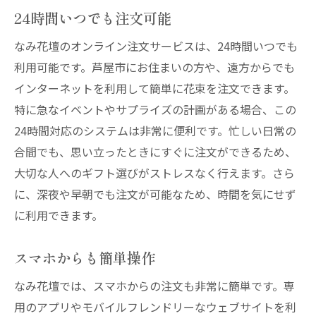
24時間いつでも注文可能
なみ花壇のオンライン注文サービスは、24時間いつでも
利用可能です。芦屋市にお住まいの方や、遠方からでも
インターネットを利用して簡単に花束を注文できます。
特に急なイベントやサプライズの計画がある場合、この
24時間対応のシステムは非常に便利です。忙しい日常の
合間でも、思い立ったときにすぐに注文ができるため、
大切な人へのギフト選びがストレスなく行えます。さら
に、深夜や早朝でも注文が可能なため、時間を気にせず
に利用できます。
スマホからも簡単操作
なみ花壇では、スマホからの注文も非常に簡単です。専
用のアプリやモバイルフレンドリーなウェブサイトを利