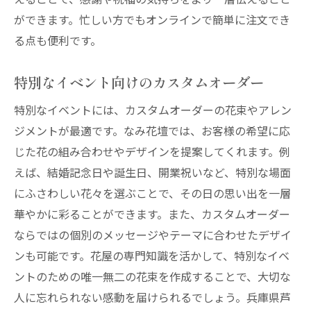
ができます。忙しい方でもオンラインで簡単に注文でき
る点も便利です。
特別なイベント向けのカスタムオーダー
特別なイベントには、カスタムオーダーの花束やアレン
ジメントが最適です。なみ花壇では、お客様の希望に応
じた花の組み合わせやデザインを提案してくれます。例
えば、結婚記念日や誕生日、開業祝いなど、特別な場面
にふさわしい花々を選ぶことで、その日の思い出を一層
華やかに彩ることができます。また、カスタムオーダー
ならではの個別のメッセージやテーマに合わせたデザイ
ンも可能です。花屋の専門知識を活かして、特別なイベ
ントのための唯一無二の花束を作成することで、大切な
人に忘れられない感動を届けられるでしょう。兵庫県芦