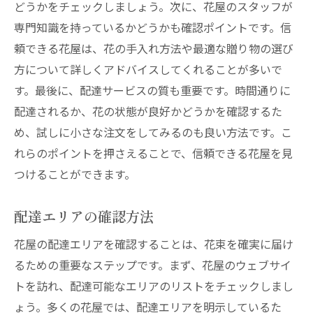
どうかをチェックしましょう。次に、花屋のスタッフが
専門知識を持っているかどうかも確認ポイントです。信
頼できる花屋は、花の手入れ方法や最適な贈り物の選び
方について詳しくアドバイスしてくれることが多いで
す。最後に、配達サービスの質も重要です。時間通りに
配達されるか、花の状態が良好かどうかを確認するた
め、試しに小さな注文をしてみるのも良い方法です。こ
れらのポイントを押さえることで、信頼できる花屋を見
つけることができます。
配達エリアの確認方法
花屋の配達エリアを確認することは、花束を確実に届け
るための重要なステップです。まず、花屋のウェブサイ
トを訪れ、配達可能なエリアのリストをチェックしまし
ょう。多くの花屋では、配達エリアを明示しているた