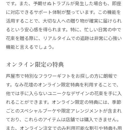
です。また、予期せぬトラブルが発生した場合も、即座
に対応できるサポート体制が整っています。この機能を
活用することで、大切な人への贈り物が確実に届けられ
るという安心感を得られます。特に、忙しい日常の中で
花束を贈る際に、リアルタイムでの追跡は非常に心強い
機能と言えるでしょう。
オンライン限定の特典
芦屋市で特別なフラワーギフトをお探しの方に朗報で
す。なみ花壇のオンライン限定特典を利用することで、
他では手に入らないユニークなデザインの花束を手に入
れることができます。オンライン限定の特典には、季節
ごとのスペシャルブーケや限定アレンジメントが含まれ
ており、これらのアイテムは店舗では購入できません。
また、オンライン注文でのみ利用可能な割引や特典も用