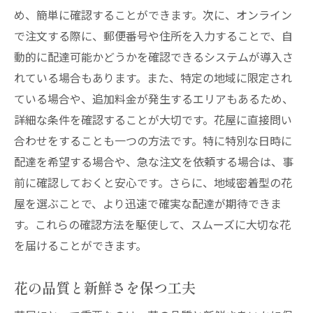
め、簡単に確認することができます。次に、オンライン
で注文する際に、郵便番号や住所を入力することで、自
動的に配達可能かどうかを確認できるシステムが導入さ
れている場合もあります。また、特定の地域に限定され
ている場合や、追加料金が発生するエリアもあるため、
詳細な条件を確認することが大切です。花屋に直接問い
合わせをすることも一つの方法です。特に特別な日時に
配達を希望する場合や、急な注文を依頼する場合は、事
前に確認しておくと安心です。さらに、地域密着型の花
屋を選ぶことで、より迅速で確実な配達が期待できま
す。これらの確認方法を駆使して、スムーズに大切な花
を届けることができます。
花の品質と新鮮さを保つ工夫