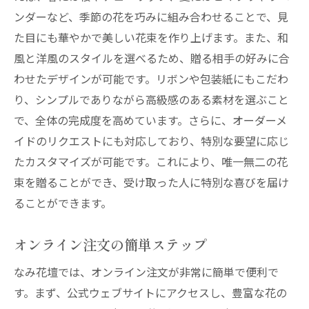
ンダーなど、季節の花を巧みに組み合わせることで、見
た目にも華やかで美しい花束を作り上げます。また、和
風と洋風のスタイルを選べるため、贈る相手の好みに合
わせたデザインが可能です。リボンや包装紙にもこだわ
り、シンプルでありながら高級感のある素材を選ぶこと
で、全体の完成度を高めています。さらに、オーダーメ
イドのリクエストにも対応しており、特別な要望に応じ
たカスタマイズが可能です。これにより、唯一無二の花
束を贈ることができ、受け取った人に特別な喜びを届け
ることができます。
オンライン注文の簡単ステップ
なみ花壇では、オンライン注文が非常に簡単で便利で
す。まず、公式ウェブサイトにアクセスし、豊富な花の