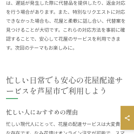
は、遅延が発生した際に代替品を提供したり、返金対応
を行う場合があります。また、特別なリクエストに対応
できなかった場合も、花屋と柔軟に話し合い、代替案を
見つけることが大切です。これらの対応方法を事前に確
認することで、安心して花屋のサービスを利用できま
す。次回のテーマもお楽しみに。
忙しい日常でも安心の花屋配達サ
ービスを芦屋市で利用しよう
忙しい人におすすめの理由
忙しい現代人にとって、花屋の配達サービスは大変貴重
な存在です。なみ花壇はオンライン注文が可能で、スマ