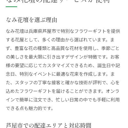
なみ花壇を選ぶ理由
なみ花壇は兵庫県芦屋市で特別なフラワーギフトを提供
する花屋として、多くの理由から選ばれています。ま
ず、豊富な花の種類と高品質な花材を使用し、季節ごと
の美しさを最大限に引き出すデザインが特徴です。お客
様の要望に応じてカスタマイズできるため、誕生日や記
念日、特別なイベントに最適な花束を作成します。ま
た、スタッフの丁寧な接客と確かな技術が評判で、心を
込めたフラワーギフトを届けることができます。オンラ
インで簡単に注文でき、忙しい日常の中でも手軽に利用
できる点も魅力的です。
芦屋市での配達エリアと対応時間