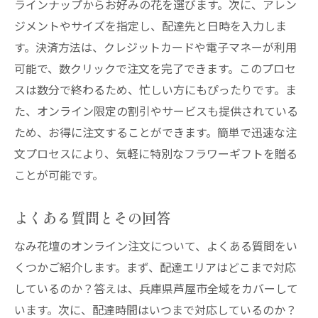
ラインナップからお好みの花を選びます。次に、アレン
ジメントやサイズを指定し、配達先と日時を入力しま
す。決済方法は、クレジットカードや電子マネーが利用
可能で、数クリックで注文を完了できます。このプロセ
スは数分で終わるため、忙しい方にもぴったりです。ま
た、オンライン限定の割引やサービスも提供されている
ため、お得に注文することができます。簡単で迅速な注
文プロセスにより、気軽に特別なフラワーギフトを贈る
ことが可能です。
よくある質問とその回答
なみ花壇のオンライン注文について、よくある質問をい
くつかご紹介します。まず、配達エリアはどこまで対応
しているのか？答えは、兵庫県芦屋市全域をカバーして
います。次に、配達時間はいつまで対応しているのか？