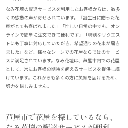
なみ花壇の配達サービスを利用したお客様からは、数多
くの感動の声が寄せられています。「誕生日に贈った花
束がとても喜ばれました」「忙しい日常の中でも、オン
ラインで簡単に注文できて便利です」「特別なリクエス
トにも丁寧に対応していただき、希望通りの花束が届き
ました」など、様々なシーンでの花屋ならではのサービ
スに満足されています。なみ花壇は、芦屋市内での花屋
として、常にお客様の期待を超えるサービスを提供し続
けています。これからも多くの方に笑顔を届けるため、
努力を惜しみません。
芦屋市で花屋を探しているなら、
なみ花壇の配達サービスが便利