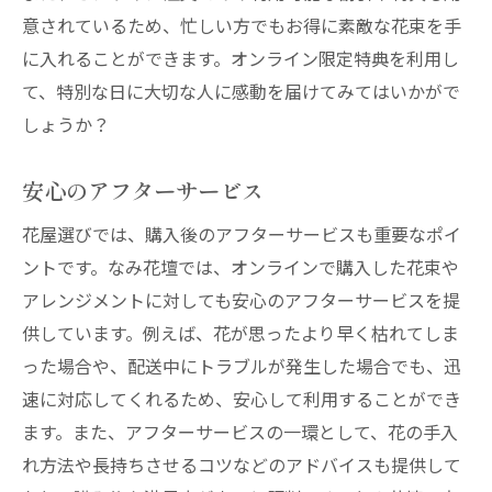
意されているため、忙しい方でもお得に素敵な花束を手
に入れることができます。オンライン限定特典を利用し
て、特別な日に大切な人に感動を届けてみてはいかがで
しょうか？
安心のアフターサービス
花屋選びでは、購入後のアフターサービスも重要なポイ
ントです。なみ花壇では、オンラインで購入した花束や
アレンジメントに対しても安心のアフターサービスを提
供しています。例えば、花が思ったより早く枯れてしま
った場合や、配送中にトラブルが発生した場合でも、迅
速に対応してくれるため、安心して利用することができ
ます。また、アフターサービスの一環として、花の手入
れ方法や長持ちさせるコツなどのアドバイスも提供して