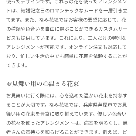
使ったデザインです。これらの花を使ったアレンジメン
トは、結婚記念日のロマンチックなムードを一層引き立
てます。また、なみ花壇ではお客様の要望に応じて、花
の種類や色合いを自由に選ぶことができるカスタムサー
ビスも提供しています。これにより、二人だけの特別な
アレンジメントが可能です。オンライン注文も対応して
おり、忙しい生活の中でも簡単に花束を依頼することが
できます。
お見舞い用の心温まる花束
お見舞いに行く際には、心を込めた温かい花束を持参す
ることが大切です。なみ花壇では、兵庫県芦屋市でお見
舞い用の花束を豊富に取り揃えています。優しい色合い
の花々を使ったアレンジメントは、病室を明るくし、患
者さんの気持ちを和らげることができます。例えば、ピ