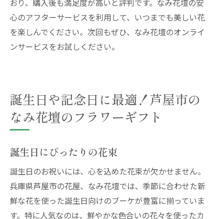
おり、購入後も満足度が高いと評判です。なみ花壇の安
心のアフターサービスを利用して、いつまでも美しい花
を楽しんでください。次回もぜひ、なみ花壇のオンライ
ンサービスをお試しください。
誕生日や記念日に最適！芦屋市の
なみ花壇のフラワーギフト
誕生日にぴったりの花束
誕生日のお祝いには、心を込めた花束が欠かせません。
兵庫県芦屋市の花屋、なみ花壇では、季節に合わせた新
鮮な花を使った誕生日向けのブーケが豊富に揃っていま
す。特に人気なのは、鮮やかな色合いの花々を使ったカ