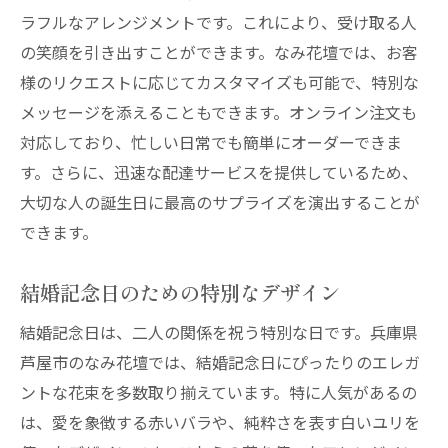
ラフルなアレンジメントです。これにより、受け取る人
の笑顔を引き出すことができます。なみ花壇では、お客
様のリクエストに応じてカスタマイズも可能で、特別な
メッセージを添えることもできます。オンライン注文も
対応しており、忙しい日常でも簡単にオーダーできま
す。さらに、迅速な配達サービスを提供しているため、
大切な人の誕生日に最高のサプライズを演出することが
できます。
結婚記念日のための特別なデザイン
結婚記念日は、二人の関係を祝う特別な日です。兵庫県
芦屋市のなみ花壇では、結婚記念日にぴったりのエレガ
ントな花束を多数取り揃えています。特に人気があるの
は、愛を象徴する赤いバラや、純粋さを表す白いユリを