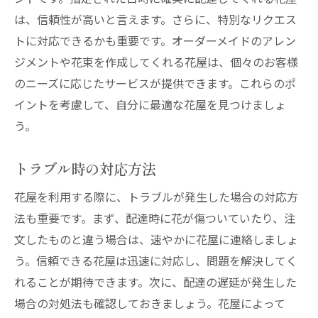
は、信頼性が高いと言えます。さらに、特別なリクエス
トに対応できるかも重要です。オーダーメイドのアレン
ジメントや花束を作成してくれる花屋は、個々のお客様
のニーズに応じたサービスが提供できます。これらのポ
イントを考慮して、自分に最適な花屋を見つけましょ
う。
トラブル時の対応方法
花屋を利用する際に、トラブルが発生した場合の対応方
法も重要です。まず、配達時に花が傷ついていたり、注
文したものと違う場合は、速やかに花屋に連絡しましょ
う。信頼できる花屋は迅速に対応し、問題を解決してく
れることが期待できます。次に、配達の遅延が発生した
場合の対処法も確認しておきましょう。花屋によって