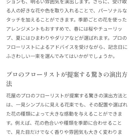
ションも、明るい雰囲気を演出します。さらに、受け取
る人の好きな花や色を取り入れることで、パーソナルな
タッチを加えることができます。季節ごとの花を使った
アレンジメントもおすすめで、春には桜やチューリッ
プ、夏にはひまわりやダリアなどが選ばれます。プロの
フローリストによるアドバイスを受けながら、記念日に
ふさわしい一束を選んでみてはいかがでしょうか。
プロのフローリストが提案する驚きの演出方
法
花屋のプロのフローリストが提案する驚きの演出方法と
は、一見シンプルに見える花束でも、その配置や選ばれ
た花の種類によって大きな感動を与えることができま
す。例えば、花の色合いや種類を季節に合わせること
で、見た目だけでなく香りや雰囲気も大きく変わりま