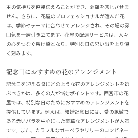
主の気持ちを直接伝えることができ、距離を感じさせま
せん。さらに、花屋のプロフェッショナルが選んだ花
は、季節やテーマに合わせてアレンジされ、その場の雰
囲気を一層引き立てます。花屋の配達サービスは、人々
の心をつなぐ架け橋となり、特別な日の思い出をより深
く刻みます。
記念日におすすめの花のアレンジメント
記念日を迎える際にどのような花のアレンジメントを選
ぶべきかは、多くの人が悩むポイントです。西宮市の花
屋では、特別な日のためにおすすめのアレンジメントを
提供しています。例えば、結婚記念日には、愛の象徴で
ある赤いバラを中心にした豪華なアレンジメントが人気
です。また、カラフルなガーベラやリリーのコンビネー