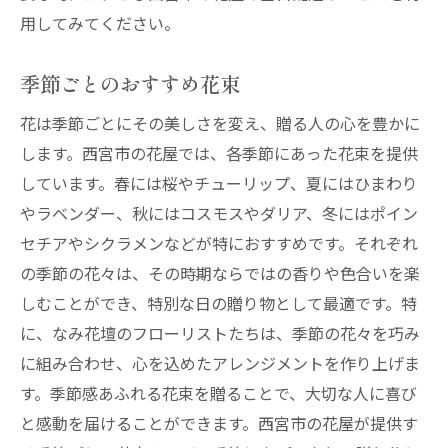
用してみてください。
季節ごとのおすすめ花束
花は季節ごとにその美しさを変え、贈る人の心を豊かに
します。西宮市の花屋では、各季節にあった花束を提供
しています。春には桜やチューリップ、夏にはひまわり
やラベンダー、秋にはコスモスやダリア、冬にはポイン
セチアやシクラメンなどが特におすすめです。それぞれ
の季節の花々は、その時期ならではの香りや色合いを楽
しむことができ、特別な日の贈り物として最適です。特
に、なみ花壇のフローリストたちは、季節の花々を巧み
に組み合わせ、心を込めたアレンジメントを作り上げま
す。季節感あふれる花束を贈ることで、大切な人に喜び
と感動を届けることができます。西宮市の花屋が提供す