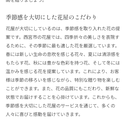
季節感を大切にした花屋のこだわり
花屋が大切にしているのは、季節感を取り入れた花の提
案です。西宮市の花屋では、四季折々の美しさを表現す
るために、その季節に最も適した花を厳選しています。
春には新しい生命の息吹を感じる花々、夏には清涼感を
もたらす花、秋には豊かな色彩を持つ花、そして冬には
温かみを感じる花を提案しています。これにより、お客
様は季節の移ろいを感じながら、特別な贈り物を楽しむ
ことができます。また、花の品質にもこだわり、新鮮な
状態でお届けすることを心掛けています。これからも、
季節感を大切にした花屋のサービスを通じて、多くの
人々に喜びと感動を届けていきます。