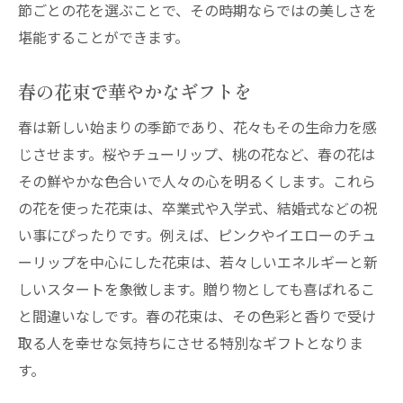
節ごとの花を選ぶことで、その時期ならではの美しさを
堪能することができます。
春の花束で華やかなギフトを
春は新しい始まりの季節であり、花々もその生命力を感
じさせます。桜やチューリップ、桃の花など、春の花は
その鮮やかな色合いで人々の心を明るくします。これら
の花を使った花束は、卒業式や入学式、結婚式などの祝
い事にぴったりです。例えば、ピンクやイエローのチュ
ーリップを中心にした花束は、若々しいエネルギーと新
しいスタートを象徴します。贈り物としても喜ばれるこ
と間違いなしです。春の花束は、その色彩と香りで受け
取る人を幸せな気持ちにさせる特別なギフトとなりま
す。