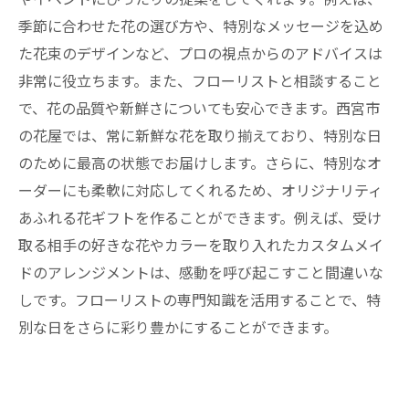
季節に合わせた花の選び方や、特別なメッセージを込め
た花束のデザインなど、プロの視点からのアドバイスは
非常に役立ちます。また、フローリストと相談すること
で、花の品質や新鮮さについても安心できます。西宮市
の花屋では、常に新鮮な花を取り揃えており、特別な日
のために最高の状態でお届けします。さらに、特別なオ
ーダーにも柔軟に対応してくれるため、オリジナリティ
あふれる花ギフトを作ることができます。例えば、受け
取る相手の好きな花やカラーを取り入れたカスタムメイ
ドのアレンジメントは、感動を呼び起こすこと間違いな
しです。フローリストの専門知識を活用することで、特
別な日をさらに彩り豊かにすることができます。