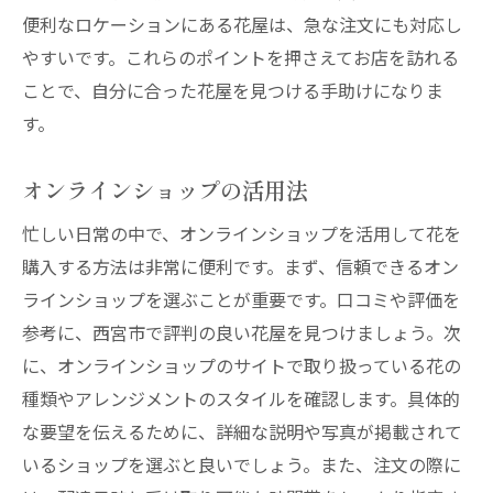
便利なロケーションにある花屋は、急な注文にも対応し
やすいです。これらのポイントを押さえてお店を訪れる
ことで、自分に合った花屋を見つける手助けになりま
す。
オンラインショップの活用法
忙しい日常の中で、オンラインショップを活用して花を
購入する方法は非常に便利です。まず、信頼できるオン
ラインショップを選ぶことが重要です。口コミや評価を
参考に、西宮市で評判の良い花屋を見つけましょう。次
に、オンラインショップのサイトで取り扱っている花の
種類やアレンジメントのスタイルを確認します。具体的
な要望を伝えるために、詳細な説明や写真が掲載されて
いるショップを選ぶと良いでしょう。また、注文の際に