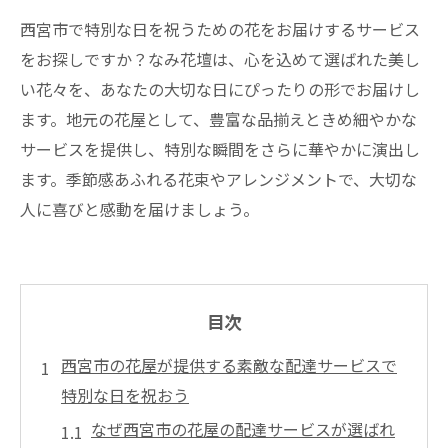
西宮市で特別な日を祝うための花をお届けするサービス
をお探しですか？なみ花壇は、心を込めて選ばれた美し
い花々を、あなたの大切な日にぴったりの形でお届けし
ます。地元の花屋として、豊富な品揃えときめ細やかな
サービスを提供し、特別な瞬間をさらに華やかに演出し
ます。季節感あふれる花束やアレンジメントで、大切な
人に喜びと感動を届けましょう。
目次
西宮市の花屋が提供する素敵な配達サービスで
特別な日を祝おう
なぜ西宮市の花屋の配達サービスが選ばれ