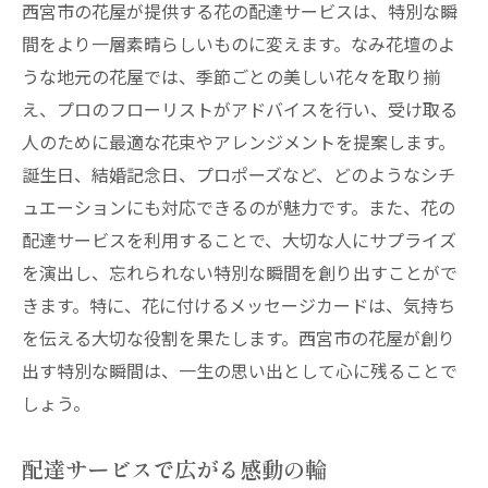
西宮市の花屋が提供する花の配達サービスは、特別な瞬
間をより一層素晴らしいものに変えます。なみ花壇のよ
うな地元の花屋では、季節ごとの美しい花々を取り揃
え、プロのフローリストがアドバイスを行い、受け取る
人のために最適な花束やアレンジメントを提案します。
誕生日、結婚記念日、プロポーズなど、どのようなシチ
ュエーションにも対応できるのが魅力です。また、花の
配達サービスを利用することで、大切な人にサプライズ
を演出し、忘れられない特別な瞬間を創り出すことがで
きます。特に、花に付けるメッセージカードは、気持ち
を伝える大切な役割を果たします。西宮市の花屋が創り
出す特別な瞬間は、一生の思い出として心に残ることで
しょう。
配達サービスで広がる感動の輪