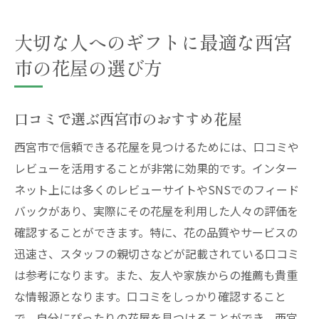
大切な人へのギフトに最適な西宮
市の花屋の選び方
口コミで選ぶ西宮市のおすすめ花屋
西宮市で信頼できる花屋を見つけるためには、口コミや
レビューを活用することが非常に効果的です。インター
ネット上には多くのレビューサイトやSNSでのフィード
バックがあり、実際にその花屋を利用した人々の評価を
確認することができます。特に、花の品質やサービスの
迅速さ、スタッフの親切さなどが記載されている口コミ
は参考になります。また、友人や家族からの推薦も貴重
な情報源となります。口コミをしっかり確認すること
で、自分にぴったりの花屋を見つけることができ、西宮