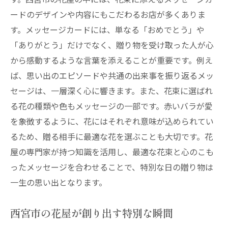
ードのデザインや内容にもこだわるお店が多くありま
す。メッセージカードには、単なる「おめでとう」や
「ありがとう」だけでなく、贈り物を受け取った人が心
から感動するような言葉を添えることが重要です。例え
ば、思い出のエピソードや共通の出来事を振り返るメッ
セージは、一層深く心に響きます。また、花束に選ばれ
る花の種類や色もメッセージの一部です。赤いバラが愛
を象徴するように、花にはそれぞれ意味が込められてい
るため、贈る相手に最適な花を選ぶことも大切です。花
屋の専門家が持つ知識を活用し、最適な花束と心のこも
ったメッセージを合わせることで、特別な日の贈り物は
一生の思い出となります。
西宮市の花屋が創り出す特別な瞬間