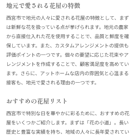
地元で愛される花屋の特徴
西宮市で地元の人々に愛される花屋の特徴として、まず
は新鮮な花を扱っている点が挙げられます。地元の農家
から直接仕入れた花を使用することで、品質と鮮度を確
保しています。また、カスタムアレンジメントの提供も
評価ポイントの一つです。個々の要望に応じた花束やア
レンジメントを作成することで、顧客満足度を高めてい
ます。さらに、アットホームな店内の雰囲気と心温まる
接客も、地元で愛される理由の一つです。
おすすめの花屋リスト
西宮市で特別な日を華やかに彩るために、おすすめの花
屋をいくつかご紹介します。まずは「花の小道」。長い
歴史と豊富な実績を持ち、地域の人々に長年愛されてい