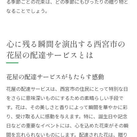
る季節ごとの花束は、どの季節にもぴったりの贈り物と
なることでしょう。
心に残る瞬間を演出する西宮市の
花屋の配達サービスとは
花屋の配達サービスがもたらす感動
花屋の配達サービスは、西宮市の住民にとって特別な日
をさらに意味深いものにするための素晴らしい手段で
す。花は、その美しさと香りによって瞬間を華やかに彩
り、受け取る人に感動を与えます。特に、誕生日や記念
日などの重要なイベントには、心を込めた花束がその瞬
間を忘れられないものにします。配達された花は、贈り