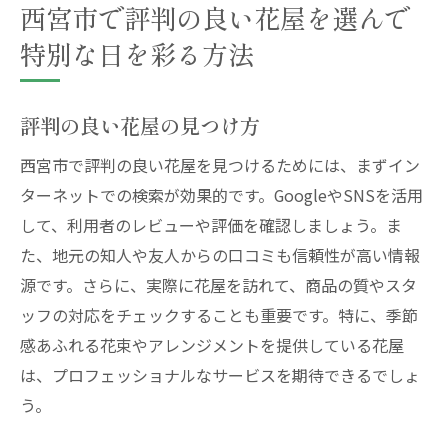
西宮市で評判の良い花屋を選んで
特別な日を彩る方法
評判の良い花屋の見つけ方
西宮市で評判の良い花屋を見つけるためには、まずイン
ターネットでの検索が効果的です。GoogleやSNSを活用
して、利用者のレビューや評価を確認しましょう。ま
た、地元の知人や友人からの口コミも信頼性が高い情報
源です。さらに、実際に花屋を訪れて、商品の質やスタ
ッフの対応をチェックすることも重要です。特に、季節
感あふれる花束やアレンジメントを提供している花屋
は、プロフェッショナルなサービスを期待できるでしょ
う。