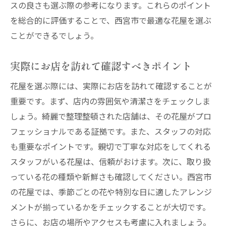
スの良さも選ぶ際の参考になります。これらのポイント
を総合的に評価することで、西宮市で最適な花屋を選ぶ
ことができるでしょう。
実際にお店を訪れて確認すべきポイント
花屋を選ぶ際には、実際にお店を訪れて確認することが
重要です。まず、店内の雰囲気や清潔さをチェックしま
しょう。綺麗で整理整頓された店舗は、その花屋がプロ
フェッショナルである証拠です。また、スタッフの対応
も重要なポイントです。親切で丁寧な対応をしてくれる
スタッフがいる花屋は、信頼がおけます。次に、取り扱
っている花の種類や新鮮さも確認してください。西宮市
の花屋では、季節ごとの花や特別な日に適したアレンジ
メントが揃っているかをチェックすることが大切です。
さらに、お店の場所やアクセスも考慮に入れましょう。