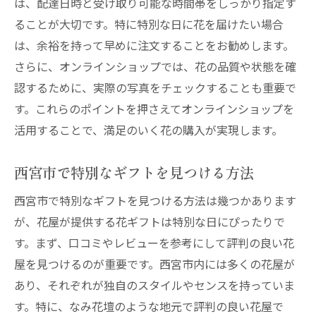
は、配達日時と受け取り可能な時間帯をしっかり指定す
ることが大切です。特に特別な日に花を届けたい場合
は、余裕を持って早めに注文することをお勧めします。
さらに、オンラインショップでは、花の品質や状態を確
認するために、実際の写真をチェックすることも重要で
す。これらのポイントを押さえてオンラインショップを
活用することで、満足のいく花の購入が実現します。
西宮市で特別なギフトを見つける方法
西宮市で特別なギフトを見つける方法は幾つかあります
が、花屋が提供する花ギフトは特別な日にぴったりで
す。まず、口コミやレビューを参考にして評判の良い花
屋を見つけるのが重要です。西宮市内には多くの花屋が
あり、それぞれが独自のスタイルやセンスを持っていま
す。特に、なみ花壇のような地元で評判の良い花屋で