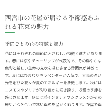
西宮市の花屋が届ける季節感あふ
れる花束の魅力
季節ごとの花の特徴と魅力
花にはそれぞれの季節にふさわしい特徴と魅力がありま
す。春には桜やチューリップが代表的で、その鮮やかな
色彩と新しい生命の息吹を感じさせる雰囲気が特徴で
す。夏にはひまわりやラベンダーが人気で、太陽の強い
光を浴びた花々が夏のエネルギーを象徴します。秋には
コスモスやダリアが彩り豊かに咲き誇り、収穫の季節を
感じさせます。冬にはポインセチアやシクラメンがその
鮮やかな色合いで寒い季節を温かく彩ります。花屋で季