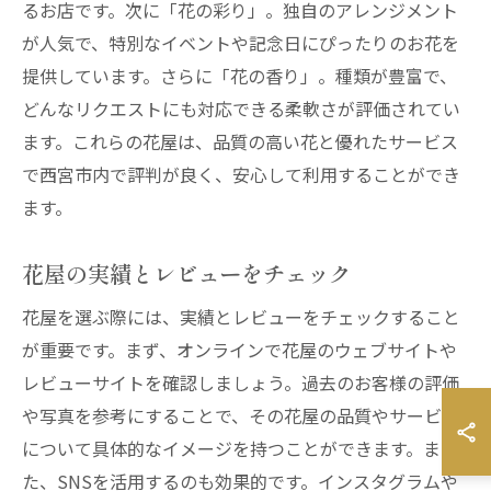
るお店です。次に「花の彩り」。独自のアレンジメント
が人気で、特別なイベントや記念日にぴったりのお花を
提供しています。さらに「花の香り」。種類が豊富で、
どんなリクエストにも対応できる柔軟さが評価されてい
ます。これらの花屋は、品質の高い花と優れたサービス
で西宮市内で評判が良く、安心して利用することができ
ます。
花屋の実績とレビューをチェック
花屋を選ぶ際には、実績とレビューをチェックすること
が重要です。まず、オンラインで花屋のウェブサイトや
レビューサイトを確認しましょう。過去のお客様の評価
や写真を参考にすることで、その花屋の品質やサービス
について具体的なイメージを持つことができます。ま
た、SNSを活用するのも効果的です。インスタグラムや