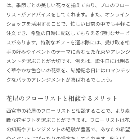
は、季節ごとの美しい花々を揃えており、プロのフロー
リストがアドバイスをしてくれます。また、オンライン
ショップを活用することで、忙しい日常の中でも手軽に
注文でき、希望の日時に配送してもらえる便利なサービ
スがあります。特別なギフトを選ぶ際には、受け取る相
手の好みやイベントのテーマに合わせた花束やアレンジ
メントを選ぶことが大切です。例えば、誕生日には明る
く華やかな色合いの花束を、結婚記念日にはロマンチッ
クなバラのアレンジメントが喜ばれるでしょう。
花屋のフローリストと相談するメリット
西宮市の花屋のフローリストと相談することで、より素
敵な花ギフトを選ぶことができます。フローリストは花
の知識やアレンジメントの経験が豊富で、あなたの希望
やイベントにぴったりの提案をしてくれます。例えば、