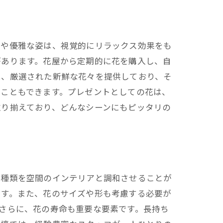
色や優雅な姿は、視覚的にリラックス効果をも
があります。花屋から定期的に花を購入し、自
は、厳選された新鮮な花々を提供しており、そ
ることもできます。プレゼントとしての花は、
取り揃えており、どんなシーンにもピッタリの
や種類を空間のインテリアと調和させることが
ます。また、花のサイズや形も考慮する必要が
さらに、花の寿命も重要な要素です。長持ち