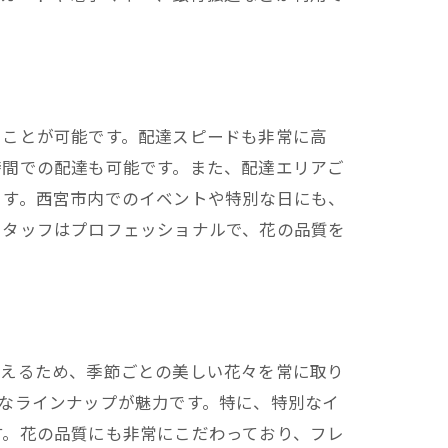
ることが可能です。配達スピードも非常に高
時間での配達も可能です。また、配達エリアご
ます。西宮市内でのイベントや特別な日にも、
スタッフはプロフェッショナルで、花の品質を
応えるため、季節ごとの美しい花々を常に取り
なラインナップが魅力です。特に、特別なイ
す。花の品質にも非常にこだわっており、フレ