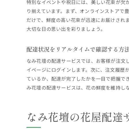
特別なイベントや祝日には、美しい花束が欠
り揃えています。まず、オンラインストアで
だけで、鮮度の高い花束が迅速にお届けされ
大切な日の思い出を彩りましょう。
配達状況をリアルタイムで確認する方
なみ花壇の配達サービスでは、お客様が注文
イページにログインします。次に、注文履歴
ているか、配達が完了したかを一目で把握で
み花壇の配達サービスは、花の鮮度を維持し
なみ花壇の花屋配達