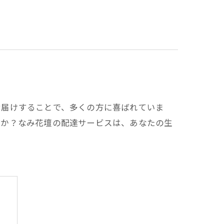
お届けすることで、多くの方に喜ばれていま
んか？なみ花壇の配達サービスは、あなたの生