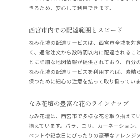
きるため、安心して利用できます。
西宮市内での配達範囲とスピード
なみ花壇の配達サービスは、西宮市全域を対
く、通常注文から数時間以内に配達されるこ
とに詳細な地図情報が提供されており、自分
なみ花壇の配達サービスを利用すれば、素晴
保つために細心の注意を払って取り扱ってい
なみ花壇の豊富な花のラインナップ
なみ花壇は、西宮市で多様な花を取り揃えて
揃えています。バラ、ユリ、カーネーション
ベントや記念日にぴったりの豪華なアレンジ