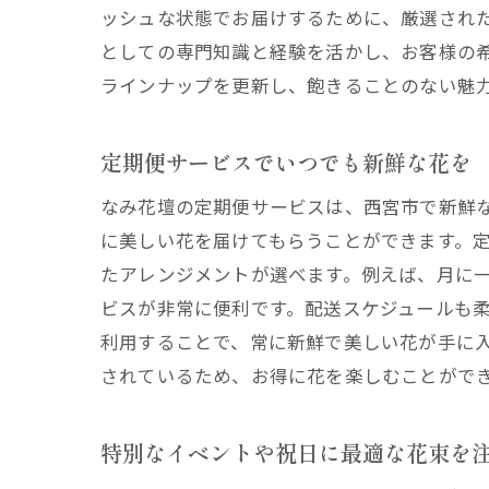
ッシュな状態でお届けするために、厳選され
としての専門知識と経験を活かし、お客様の
ラインナップを更新し、飽きることのない魅
定期便サービスでいつでも新鮮な花を
なみ花壇の定期便サービスは、西宮市で新鮮
に美しい花を届けてもらうことができます。
たアレンジメントが選べます。例えば、月に
ビスが非常に便利です。配送スケジュールも
利用することで、常に新鮮で美しい花が手に
されているため、お得に花を楽しむことがで
特別なイベントや祝日に最適な花束を