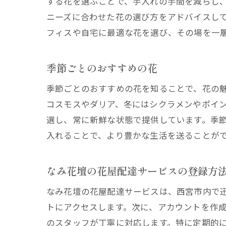
する花を選ぶことで、手入れの手間を減らし
ニーズに合わせた花の選び方をアドバイスし
フィスや自宅に最適な花を選び、その場を一
季節ごとのおすすめの花
季節ごとのおすすめの花を知ることで、花の
コスモスやダリア、冬にはシクラメンやポイ
選し、常に新鮮な状態で提供しています。季
入れることで、より豊かな生活を送ることが
なみ花壇の花屋配達サービスの登録方
なみ花壇の花屋配達サービスは、西宮市内で
トにアクセスします。次に、アカウントを作
のスタッフが丁寧に対応します。特に定期的