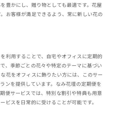
心を豊かにし、贈り物としても最適です。花屋
す。お客様が満足できるよう、常に新しい花の
スを利用することで、自宅やオフィスに定期的
能で、季節ごとの花々や特定のテーマに基づい
ュな花をオフィスに飾りたい方には、このサー
プランを提供しています。なみ花壇の定期便を
定期便サービスでは、特別な割引や特典も用意
サービスを日常的に受けることが可能です。