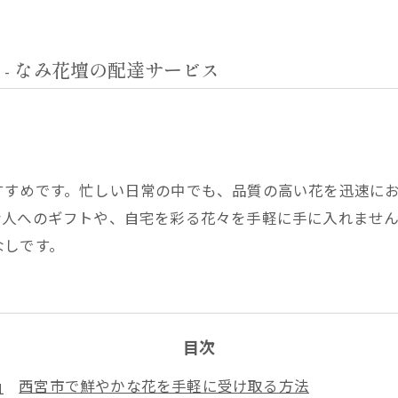
- なみ花壇の配達サービス
すすめです。忙しい日常の中でも、品質の高い花を迅速に
な人へのギフトや、自宅を彩る花々を手軽に手に入れませ
なしです。
目次
西宮市で鮮やかな花を手軽に受け取る方法