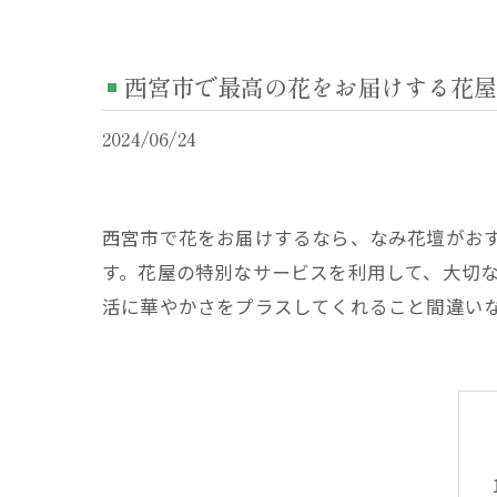
西宮市で最高の花をお届けする花屋 
2024/06/24
西宮市で花をお届けするなら、なみ花壇がお
す。花屋の特別なサービスを利用して、大切
活に華やかさをプラスしてくれること間違い