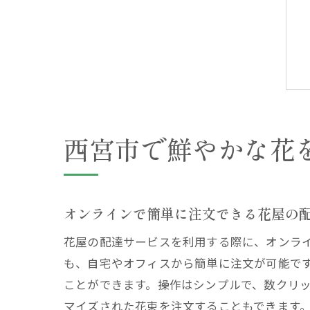
西宮市で鮮やかな花
オンラインで簡単に注文できる花屋の
花屋の配達サービスを利用する際に、オンラ
も、自宅やオフィスから簡単に注文が可能で
ことができます。操作はシンプルで、数クリ
マイズされた花束を注文することもできます