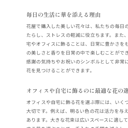
毎日の生活に華を添える理由
花屋で購入した美しい花々は、私たちの毎日
たらし、ストレスの軽減に役立ちます。また
宅やオフィスに飾ることは、日常に豊かさを
の美しさと香りを日常の中で楽しむことがで
感謝の気持ちやお祝いのシンボルとして非常
花を見つけることができます。
オフィスや自宅に飾るのに最適な花の
オフィスや自宅に飾る花を選ぶ際には、いく
大切です。例えば、明るい色の花は活力を与
あります。大きな花束は広いスペースに適し