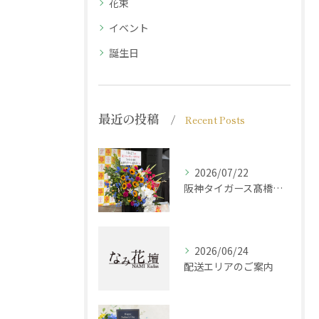
花束
イベント
誕生日
最近の投稿
Recent Posts
2026/07/22
阪神タイガース髙橋遥人選手からのご注文
2026/06/24
配送エリアのご案内