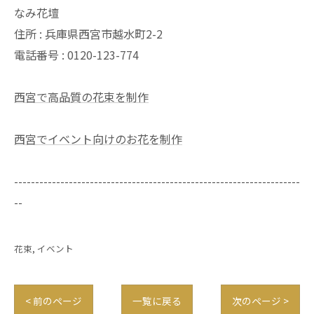
なみ花壇
住所 : 兵庫県西宮市越水町2-2
電話番号 : 0120-123-774
西宮で高品質の花束を制作
西宮でイベント向けのお花を制作
--------------------------------------------------------------------
--
花束
イベント
< 前のページ
一覧に戻る
次のページ >