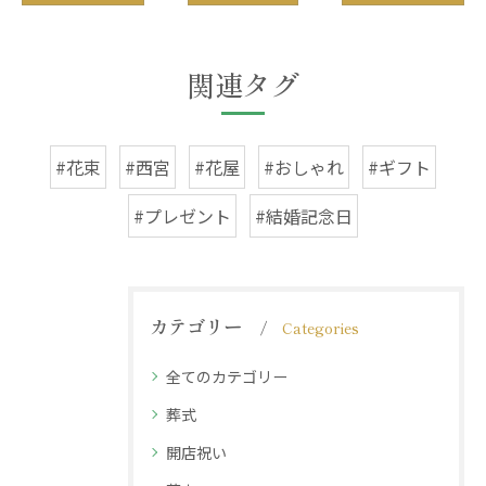
関連タグ
#花束
#西宮
#花屋
#おしゃれ
#ギフト
#プレゼント
#結婚記念日
カテゴリー
Categories
全てのカテゴリー
葬式
開店祝い