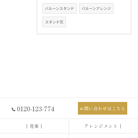
バルーンスタンド
バルーンアレンジ
スタンド花
0120-123-774
お問い合わせはこちら
┃花束┃
アレンジメント┃