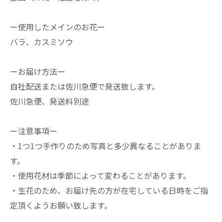
ー使用したメインのお花ー
バラ、カスミソウ
ーお届け方法ー
自社配送または佐川急便で発送致します。
佐川急便、発送料別途
ー注意事項ー
・1つ1つ手作りのため写真と多少異なることがありま
す。
・使用花材は季節によって変わることがあります。
・生花のため、お届け先の方が在宅している日時をご指
定頂くようお願い致します。