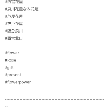
#西宮花屋
#夙川花屋なみ花壇
#芦屋花屋
#神戸花屋
#阪急夙川
#西宮北口
#flower
#Rose
#gift
#present
#flowerpower
--------------------------------------------------------------------
--