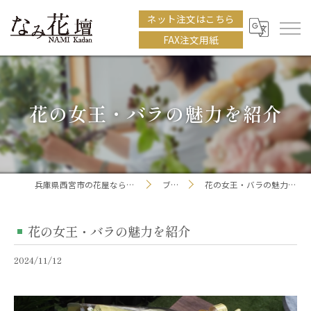
ネット注文はこちら
FAX注文用紙
花の女王・バラの魅力を紹介
兵庫県西宮市の花屋ならなみ花壇
ブログ
花の女王・バラの魅力を紹介
花の女王・バラの魅力を紹介
2024/11/12