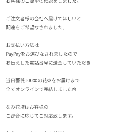
お客様のご要望の確認をしました。
ご注文者様の会社へ届けてほしいと
配達をご希望なされました。
お支払い方法は
PayPayをお選びなされましたので
お伝えした電話番号に送金していただき
当日薔薇100本の花束をお届けまで
全てオンラインで完結しました🌼
なみ花壇はお客様の
ご都合に応じてご対応致します。