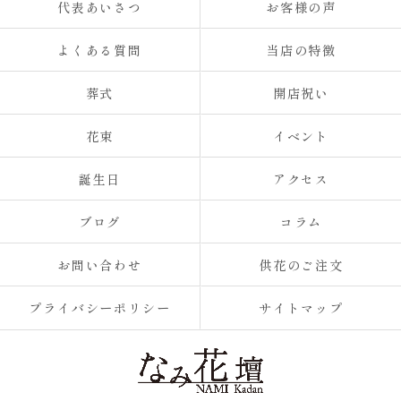
代表あいさつ
お客様の声
よくある質問
当店の特徴
葬式
開店祝い
花束
イベント
誕生日
アクセス
ブログ
コラム
お問い合わせ
供花のご注文
プライバシーポリシー
サイトマップ