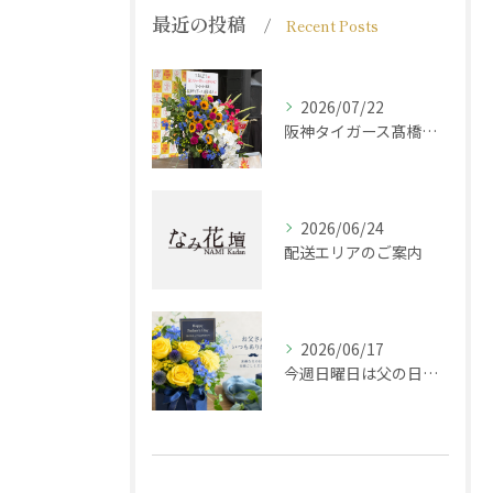
最近の投稿
Recent Posts
2026/07/22
阪神タイガース髙橋遥人選手からのご注文
2026/06/24
配送エリアのご案内
2026/06/17
今週日曜日は父の日です！感謝の気持ちをお花に込めて