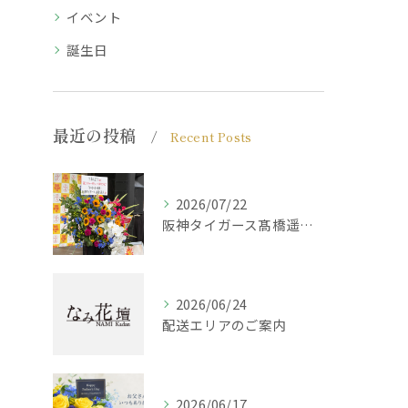
イベント
誕生日
最近の投稿
Recent Posts
2026/07/22
阪神タイガース髙橋遥人選手からのご注文
2026/06/24
配送エリアのご案内
2026/06/17