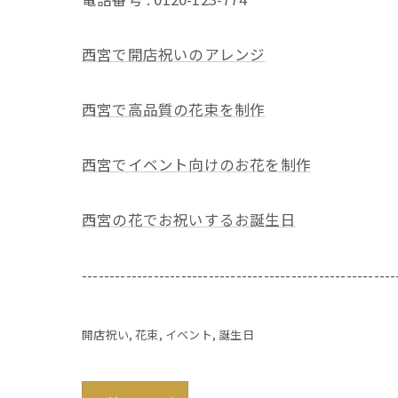
西宮で開店祝いのアレンジ
西宮で高品質の花束を制作
西宮でイベント向けのお花を制作
西宮の花でお祝いするお誕生日
---------------------------------------------------------
開店祝い
花束
イベント
誕生日