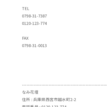
TEL
0798-31-7387
0120-123-774
FAX
0798-31-0013
---------------------------------------------------------
なみ花壇
住所 : 兵庫県西宮市越水町2-2
電話番号 : 0120-123-774