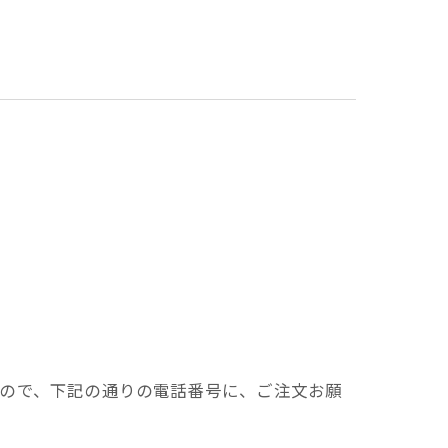
ますので、下記の通りの電話番号に、ご注文お願