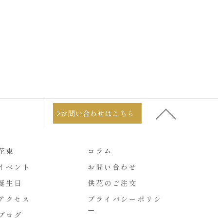
お問い合わせはこちら
花束
コラム
イベント
お問い合わせ
誕生日
供花のご注文
アクセス
プライバシーポリシ
ー
ブログ