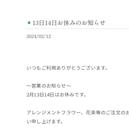
13日14日お休みのお知らせ
2024/02/12
いつもご利用ありがとうございます。
〜営業のお知らせ〜
2月13日14日はお休みです。
アレンジメントフラワー、花束等のご注文のお問
い申し上げます。