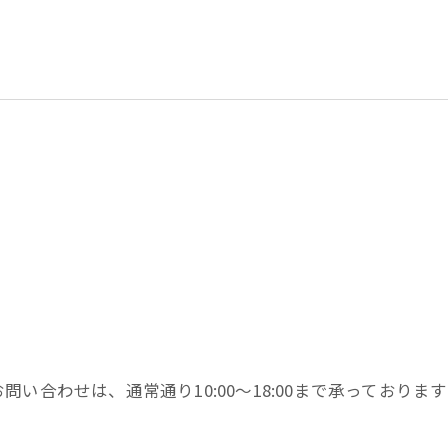
い合わせは、通常通り10:00〜18:00まで承っており