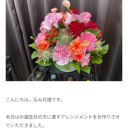
こんにちは。なみ花壇です。
本日はお誕生日の方に渡すアレンジメントをお作りさせ
ていただきました。