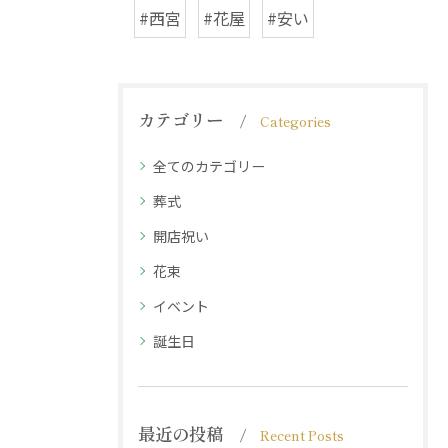
#西宮
#花屋
#安い
カテゴリー
Categories
全てのカテゴリー
葬式
開店祝い
花束
イベント
誕生日
最近の投稿
Recent Posts