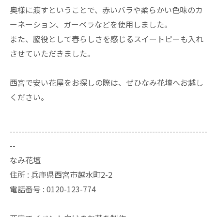
奥様に渡すということで、赤いバラや柔らかい色味のカ
ーネーション、ガーベラなどを使用しました。
また、脇役として春らしさを感じるスイートピーも入れ
させていただきました。
西宮で安い花屋をお探しの際は、ぜひなみ花壇へお越し
ください。
--------------------------------------------------------------------
--
なみ花壇
住所 : 兵庫県西宮市越水町2-2
電話番号 : 0120-123-774