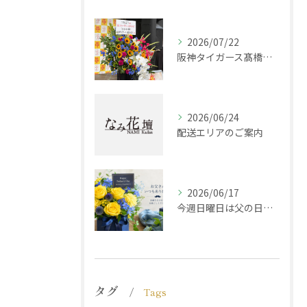
2026/07/22
阪神タイガース髙橋遥人選手からのご注文
2026/06/24
配送エリアのご案内
2026/06/17
今週日曜日は父の日です！感謝の気持ちをお花に込めて
タグ
Tags