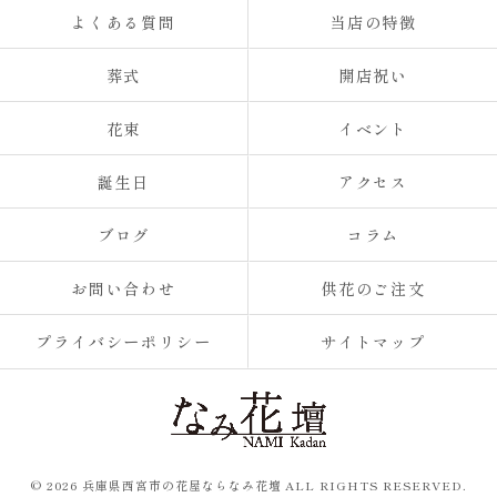
よくある質問
当店の特徴
葬式
開店祝い
花束
イベント
誕生日
アクセス
ブログ
コラム
お問い合わせ
供花のご注文
プライバシーポリシー
サイトマップ
© 2026 兵庫県西宮市の花屋ならなみ花壇 ALL RIGHTS RESERVED.