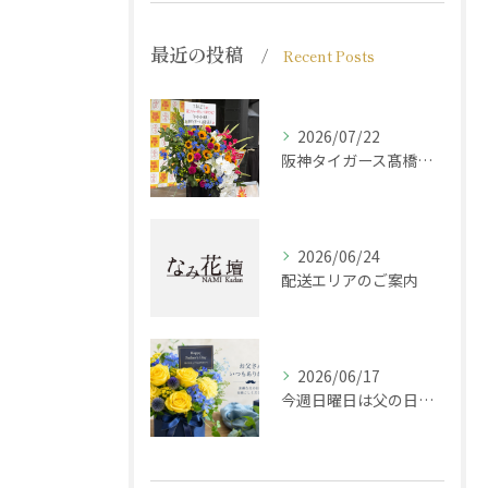
最近の投稿
Recent Posts
2026/07/22
阪神タイガース髙橋遥人選手からのご注文
2026/06/24
配送エリアのご案内
2026/06/17
今週日曜日は父の日です！感謝の気持ちをお花に込めて