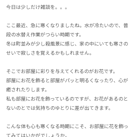
今日は少しだけ雑談を。。。
ここ最近、急に寒くなりましたね。水が冷たいので、普
段の水替え作業がつらい時期です。
冬は町並みが少し殺風景に感じ、家の中にいても寒さの
せいで寂しさを覚えるかもしれません。
そこでお部屋に彩りを与えてくれるのがお花です。
部屋にお花を飾ると部屋がパッと明るくなったり、心が
癒されたりします。
私も部屋にお花を飾っているのですが、お花があるのと
ないのとでは気持ちのゆとりに差が出てきます。
こんな体も心も寒くなる時期にこそ、お部屋に花を飾っ
てみてはいかがでしょうか。