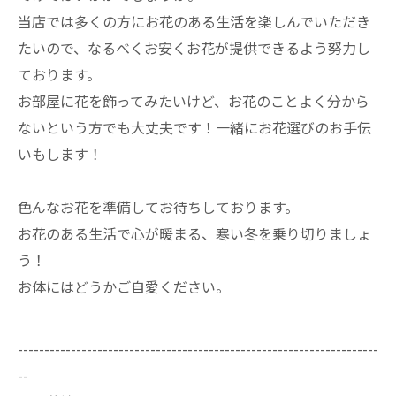
当店では多くの方にお花のある生活を楽しんでいただき
たいので、なるべくお安くお花が提供できるよう努力し
ております。
お部屋に花を飾ってみたいけど、お花のことよく分から
ないという方でも大丈夫です！一緒にお花選びのお手伝
いもします！
色んなお花を準備してお待ちしております。
お花のある生活で心が暖まる、寒い冬を乗り切りましょ
う！
お体にはどうかご自愛ください。
--------------------------------------------------------------------
--