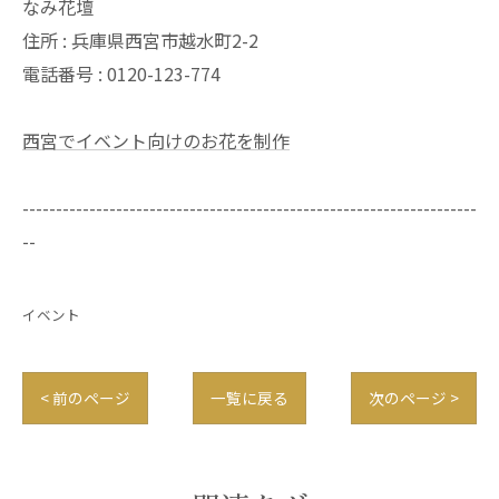
なみ花壇
住所 : 兵庫県西宮市越水町2-2
電話番号 : 0120-123-774
西宮でイベント向けのお花を制作
--------------------------------------------------------------------
--
イベント
< 前のページ
一覧に戻る
次のページ >