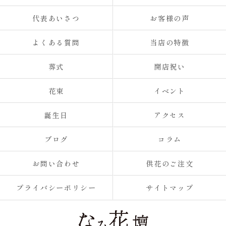
代表あいさつ
お客様の声
よくある質問
当店の特徴
葬式
開店祝い
花束
イベント
誕生日
アクセス
ブログ
コラム
お問い合わせ
供花のご注文
プライバシーポリシー
サイトマップ