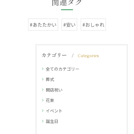
関連タグ
#あたたかい
#安い
#おしゃれ
カテゴリー
Categories
全てのカテゴリー
葬式
開店祝い
花束
イベント
誕生日