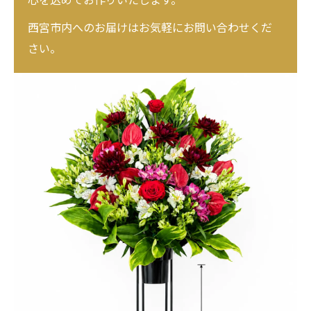
西宮市内へのお届けはお気軽にお問い合わせくだ
さい。