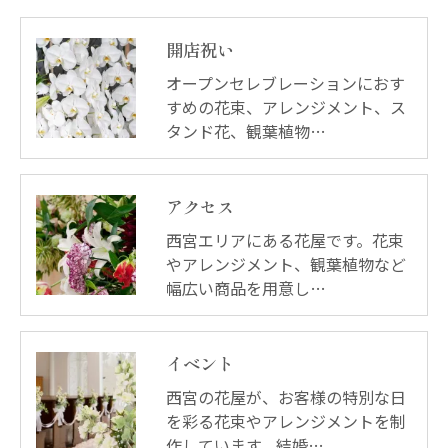
開店祝い
オープンセレブレーションにおす
すめの花束、アレンジメント、ス
タンド花、観葉植物…
アクセス
西宮エリアにある花屋です。花束
やアレンジメント、観葉植物など
幅広い商品を用意し…
イベント
西宮の花屋が、お客様の特別な日
を彩る花束やアレンジメントを制
作しています。結婚…