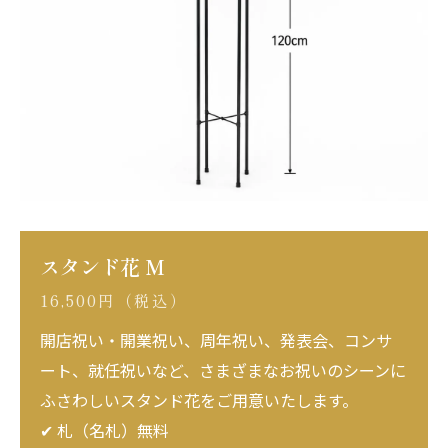
スタンド花 M
16,500円（税込）
開店祝い・開業祝い、周年祝い、発表会、コンサ
ート、就任祝いなど、さまざまなお祝いのシーンに
ふさわしいスタンド花をご用意いたします。
✔ 札（名札）無料