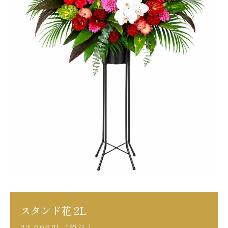
スタンド花 2L
33,000円（税込）