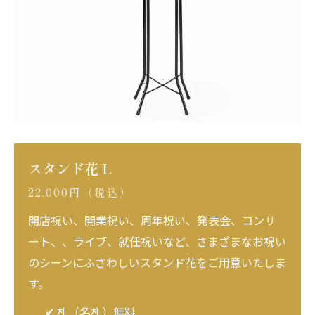
スタンド花 L
22,000円（税込）
開店祝い、開業祝い、周年祝い、発表会、コンサ
ート、、ライブ、就任祝いなど、さまざまなお祝い
のシーンにふさわしいスタンド花をご用意いたしま
す。
✔ 札（名札）無料