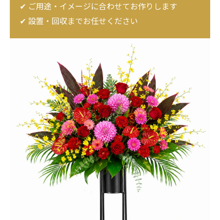
✔ ご用途・イメージに合わせてお作りします
✔ 設置・回収までお任せください