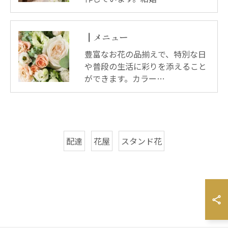
┃メニュー
豊富なお花の品揃えで、特別な日
や普段の生活に彩りを添えること
ができます。カラー…
配達
花屋
スタンド花