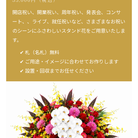
開店祝い、開業祝い、周年祝い、発表会、コンサ
ート、、ライブ、就任祝いなど、さまざまなお祝い
のシーンにふさわしいスタンド花をご用意いたしま
す。
✔ 札（名札）無料
✔ ご用途・イメージに合わせてお作りします
✔ 設置・回収までお任せください