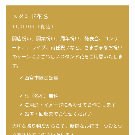
スタンド花 S
11,000円（税込）
開店祝い、開業祝い、周年祝い、発表会、コンサ
ート、、ライブ、就任祝いなど、さまざまなお祝い
のシーンにふさわしいスタンド花をご用意いたしま
す。
✔ 西宮市限定配達
✔ 札（名札）無料
✔ ご用途・イメージに合わせてお作りします
✔ 設置・回収までお任せください
大切な贈り物だからこそ、新鮮なお花で一つひとつ
心を込めてお作りいたします。