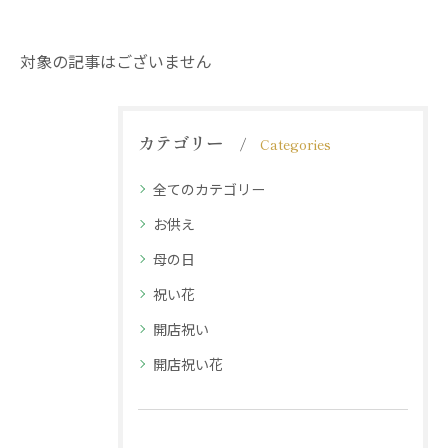
対象の記事はございません
カテゴリー
Categories
全てのカテゴリー
お供え
母の日
祝い花
開店祝い
開店祝い花