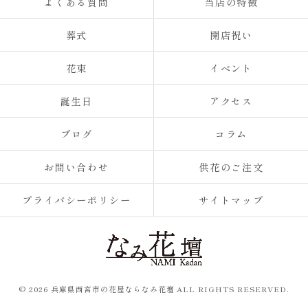
よくある質問
当店の特徴
葬式
開店祝い
花束
イベント
誕生日
アクセス
ブログ
コラム
お問い合わせ
供花のご注文
プライバシーポリシー
サイトマップ
© 2026 兵庫県西宮市の花屋ならなみ花壇 ALL RIGHTS RESERVED.